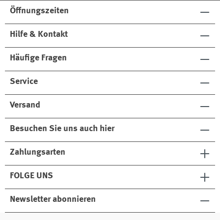
Öffnungszeiten
Hilfe & Kontakt
Häufige Fragen
Service
Versand
Besuchen Sie uns auch hier
Zahlungsarten
FOLGE UNS
Newsletter abonnieren