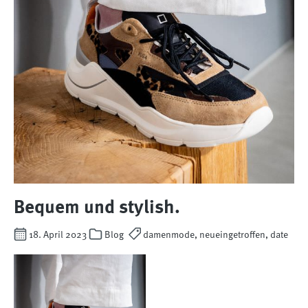
Bequem und stylish.
18. April 2023
Blog
damenmode, neueingetroffen, date