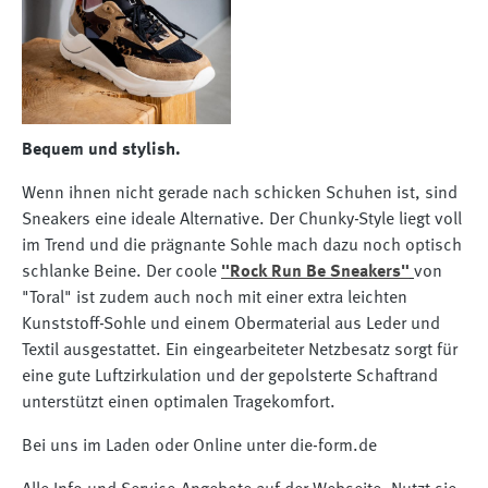
Bequem und stylish.
Wenn ihnen nicht gerade nach schicken Schuhen ist, sind
Sneakers eine ideale Alternative. Der Chunky-Style liegt voll
im Trend und die prägnante Sohle mach dazu noch optisch
schlanke Beine. Der coole
"Rock Run Be Sneakers"
von
"Toral" ist zudem auch noch mit einer extra leichten
Kunststoff-Sohle und einem Obermaterial aus Leder und
Textil ausgestattet. Ein eingearbeiteter Netzbesatz sorgt für
eine gute Luftzirkulation und der gepolsterte Schaftrand
unterstützt einen optimalen Tragekomfort.
Bei uns im Laden oder Online unter die-form.de