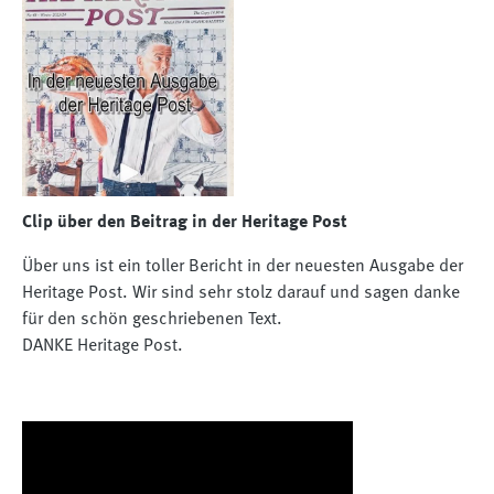
Clip über den Beitrag in der Heritage Post
Über uns ist ein toller Bericht in der neuesten Ausgabe der
Heritage Post. Wir sind sehr stolz darauf und sagen danke
für den schön geschriebenen Text.
DANKE Heritage Post.