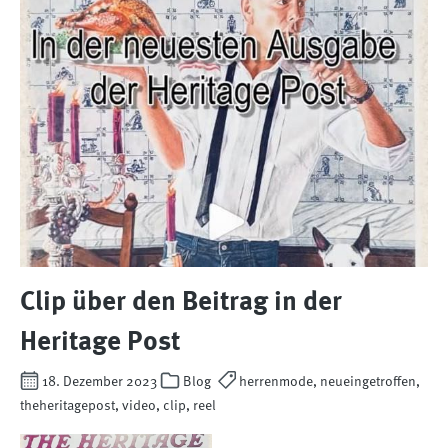
Clip über den Beitrag in der
Heritage Post
18. Dezember 2023
Blog
herrenmode, neueingetroffen,
theheritagepost, video, clip, reel