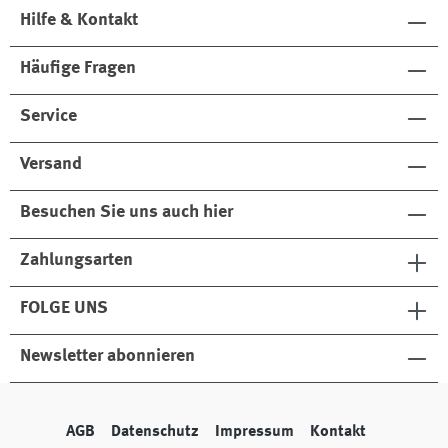
Hilfe & Kontakt
Häufige Fragen
Service
Versand
Besuchen Sie uns auch hier
Zahlungsarten
FOLGE UNS
Newsletter abonnieren
AGB
Datenschutz
Impressum
Kontakt