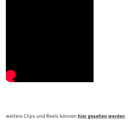
weitere Clips und Reels können
hier gesehen werden