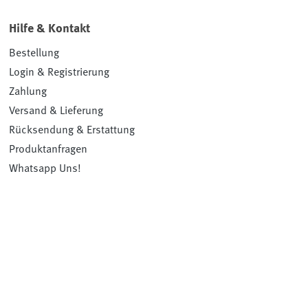
Hilfe & Kontakt
Bestellung
Login & Registrierung
Zahlung
Versand & Lieferung
Rücksendung & Erstattung
Produktanfragen
Whatsapp Uns!