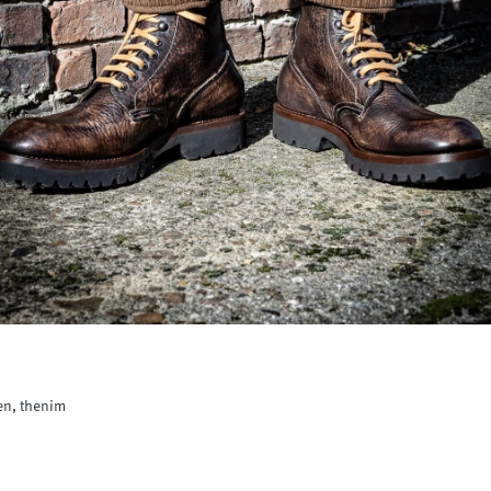
en, thenim