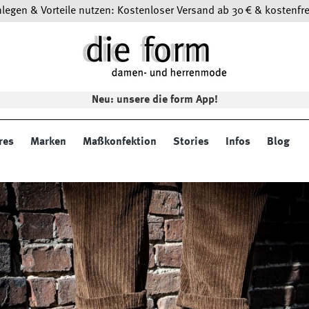
egen & Vorteile nutzen: Kostenloser Versand ab 30 € & kostenfre
Neu: unsere die form App!
res
Marken
Maßkonfektion
Stories
Infos
Blog