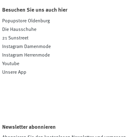
Besuchen Sie uns auch hier
Popupstore Oldenburg
Die Hausschuhe
21 Sunstreet
Instagram Damenmode
Instagram Herrenmode
Youtube
Unsere App
Newsletter abonnieren