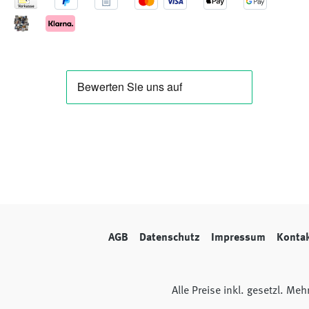
AGB
Datenschutz
Impressum
Konta
Alle Preise inkl. gesetzl. Me