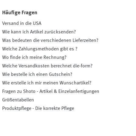
Häufige Fragen
Versand in die USA
Wie kann ich Artikel zurücksenden?
Was bedeuten die verschiedenen Lieferzeiten?
Welche Zahlungsmethoden gibt es ?
Wo finde ich meine Rechnung?
Welche Versandkosten berechnet die-form?
Wie bestelle ich einen Gutschein?
Wie erstelle ich mir meinen Wunschartikel?
Fragen zu Shoto - Artikel & Einzelanfertigungen
Größentabellen
Produktpflege - Die korrekte Pflege