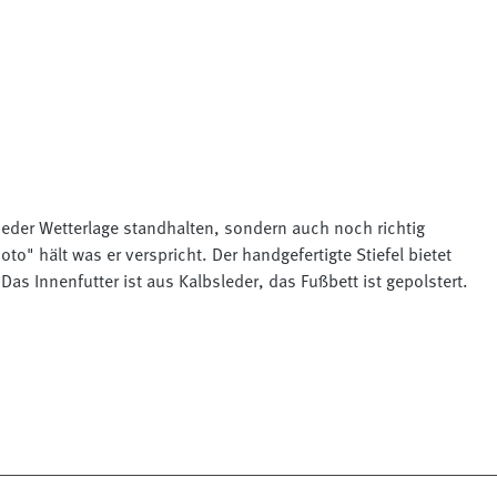
 jeder Wetterlage standhalten, sondern auch noch richtig
oto" hält was er verspricht. Der handgefertigte Stiefel bietet
s Innenfutter ist aus Kalbsleder, das Fußbett ist gepolstert.