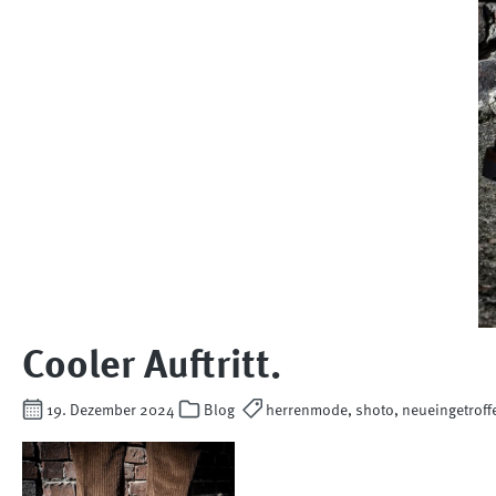
Cooler Auftritt.
19. Dezember 2024
Blog
herrenmode, shoto, neueingetroff