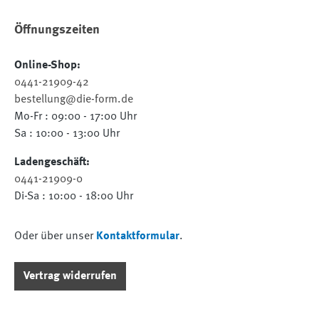
Öffnungszeiten
Online-Shop:
0441-21909-42
bestellung@die-form.de
Mo-Fr : 09:00 - 17:00 Uhr
Sa : 10:00 - 13:00 Uhr
Ladengeschäft:
0441-21909-0
Di-Sa : 10:00 - 18:00 Uhr
Oder über unser
Kontaktformular
.
Vertrag widerrufen