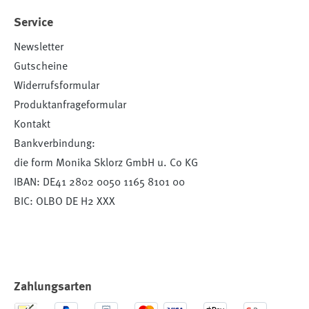
Service
Newsletter
Gutscheine
Widerrufsformular
Produktanfrageformular
Kontakt
Bankverbindung:
die form Monika Sklorz GmbH u. Co KG
IBAN: DE41 2802 0050 1165 8101 00
BIC: OLBO DE H2 XXX
Zahlungsarten