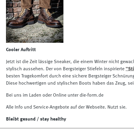
Cooler Auftritt
Jetzt ist die Zeit lässige Sneaker, die einem Winter nicht gew
stylisch aussehen. Der von Bergsteiger Stiefeln inspirierte
"St
besten Tragekomfort durch eine sichere Bergsteiger Schnürung 
Diese hochwertigen und stylischen Boots haben das Zeug, sein
Bei uns im Laden oder Online unter die-form.de
Alle Info und Service-Angebote auf der Webseite. Nutzt sie.
Bleibt gesund / stay healthy