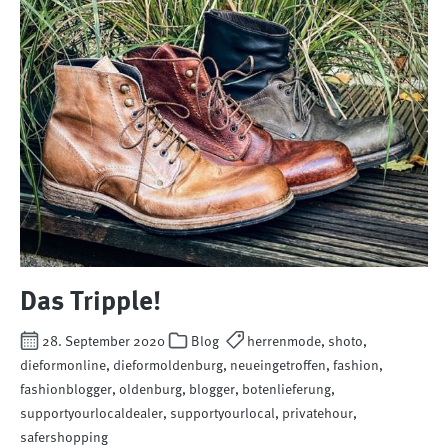
Das Tripple!
28. September 2020
Blog
herrenmode, shoto,
dieformonline, dieformoldenburg, neueingetroffen, fashion,
fashionblogger, oldenburg, blogger, botenlieferung,
supportyourlocaldealer, supportyourlocal, privatehour,
safershopping