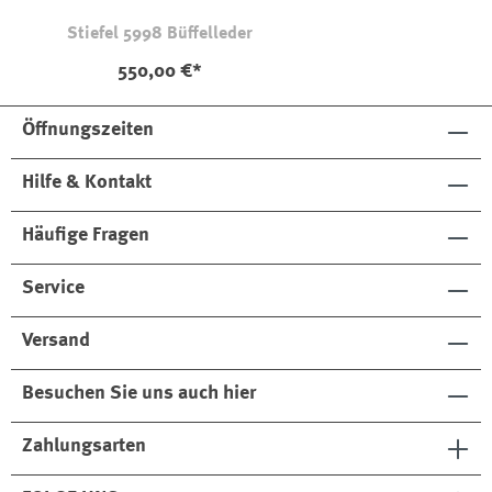
Stiefel 5998 Büffelleder
550,00 €*
Öffnungszeiten
Hilfe & Kontakt
Häufige Fragen
Service
Versand
Besuchen Sie uns auch hier
Zahlungsarten