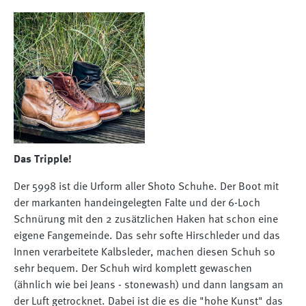
Das Tripple!⠀⠀⠀⠀⠀⠀⠀⠀⠀
Der 5998 ist die Urform aller Shoto Schuhe. Der Boot mit
der markanten handeingelegten Falte und der 6-Loch
Schnürung mit den 2 zusätzlichen Haken hat schon eine
eigene Fangemeinde. Das sehr softe Hirschleder und das
Innen verarbeitete Kalbsleder, machen diesen Schuh so
sehr bequem. Der Schuh wird komplett gewaschen
(ähnlich wie bei Jeans - stonewash) und dann langsam an
der Luft getrocknet. Dabei ist die es die "hohe Kunst" das