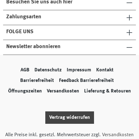
Besuchen Sie uns auch hier
Zahlungsarten
FOLGE UNS
Newsletter abonnieren
AGB
Datenschutz
Impressum
Kontakt
Barrierefreiheit
Feedback Barrierefreiheit
Öffnungszeiten
Versandkosten
Lieferung & Retouren
Vertrag widerrufen
Alle Preise inkl. gesetzl. Mehrwertsteuer zzgl.
Versandkosten