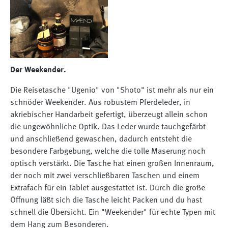
Der Weekender.
Die Reisetasche "Ugenio" von "Shoto" ist mehr als nur ein
schnöder Weekender. Aus robustem Pferdeleder, in
akriebischer Handarbeit gefertigt, überzeugt allein schon
die ungewöhnliche Optik. Das Leder wurde tauchgefärbt
und anschließend gewaschen, dadurch entsteht die
besondere Farbgebung, welche die tolle Maserung noch
optisch verstärkt. Die Tasche hat einen großen Innenraum,
der noch mit zwei verschließbaren Taschen und einem
Extrafach für ein Tablet ausgestattet ist. Durch die große
Öffnung läßt sich die Tasche leicht Packen und du hast
schnell die Übersicht. Ein "Weekender" für echte Typen mit
dem Hang zum Besonderen.