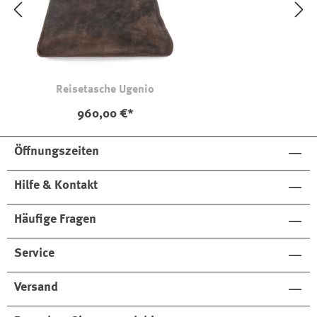
Reisetasche Ugenio
960,00 €*
Öffnungszeiten
Hilfe & Kontakt
Häufige Fragen
Service
Versand