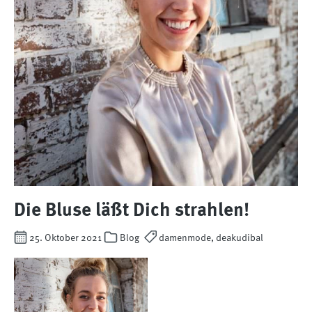
Die Bluse läßt Dich strahlen!
25. Oktober 2021
Blog
damenmode, deakudibal