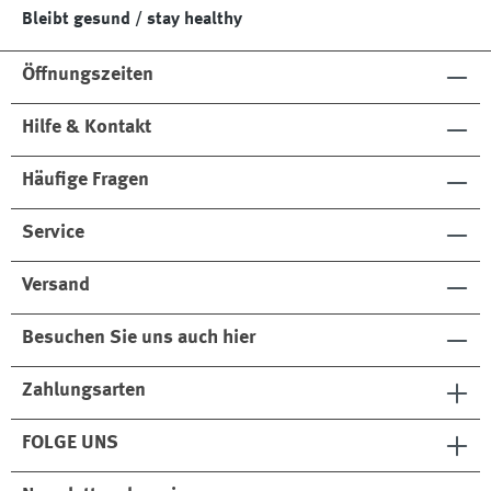
Bleibt gesund / stay healthy
Öffnungszeiten
Hilfe & Kontakt
Häufige Fragen
Service
Versand
Besuchen Sie uns auch hier
Zahlungsarten
FOLGE UNS