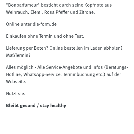
"Bonparfumeur" besticht durch seine Kopfnote aus
Weihrauch, Elemi, Rosa Pfeffer und Zitrone.
Online unter die-form.de
Einkaufen ohne Termin und ohne Test.
Lieferung per Boten? Online bestellen im Laden abholen?
MaßTermin?
Alles möglich - Alle Service-Angebote und Infos (Beratungs-
Hotline, WhatsApp-Service, Terminbuchung etc.) auf der
Webseite.
Nutzt sie.
Bleibt gesund / stay healthy