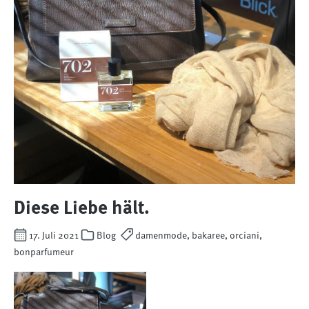
Diese Liebe hält.
17. Juli 2021
Blog
damenmode, bakaree, orciani,
bonparfumeur