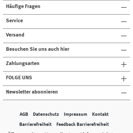
Häufige Fragen
Service
Versand
Besuchen Sie uns auch hier
Zahlungsarten
FOLGE UNS
Newsletter abonnieren
AGB
Datenschutz
Impressum
Kontakt
Barrierefreiheit
Feedback Barrierefreiheit