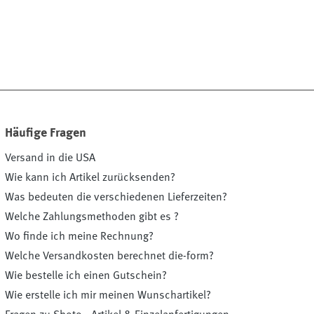
Häufige Fragen
Versand in die USA
Wie kann ich Artikel zurücksenden?
Was bedeuten die verschiedenen Lieferzeiten?
Welche Zahlungsmethoden gibt es ?
Wo finde ich meine Rechnung?
Welche Versandkosten berechnet die-form?
Wie bestelle ich einen Gutschein?
Wie erstelle ich mir meinen Wunschartikel?