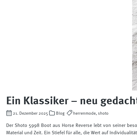
Ein Klassiker – neu gedach
21. Dezember 2025
Blog
herrenmode, shoto
Der Shoto 5998 Boot aus Horse Reverse lebt von seiner beso
Material und Zeit. Ein Stiefel für alle, die Wert auf Individua