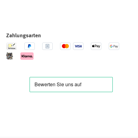
Zahlungsarten