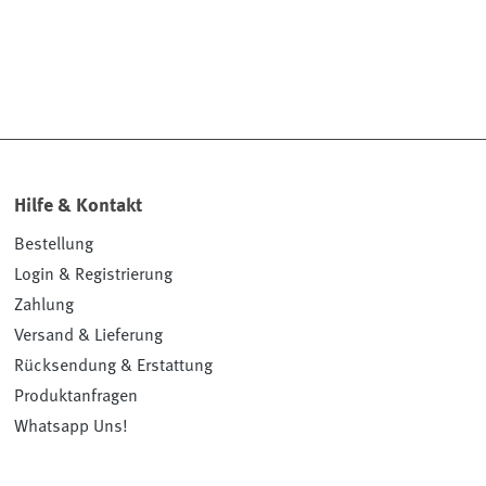
Hilfe & Kontakt
Bestellung
Login & Registrierung
Zahlung
Versand & Lieferung
Rücksendung & Erstattung
Produktanfragen
Whatsapp Uns!