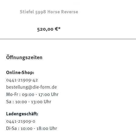
Stiefel 5998 Horse Reverse
520,00 €*
Öffnungszeiten
Online-Shop:
0441-21909-42
bestellung@die-form.de
Mo-Fr : 09:00 - 17:00 Uhr
Sa : 10:00 - 13:00 Uhr
Ladengeschäft:
0441-21909-0
Di-Sa : 10:00 - 18:00 Uhr