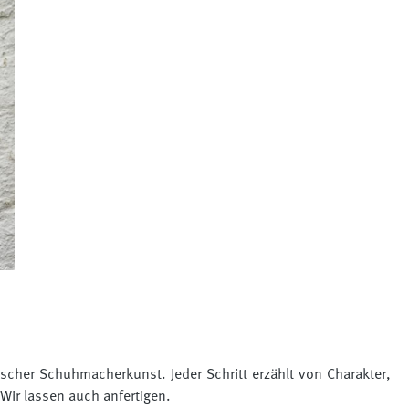
cher Schuhmacherkunst. Jeder Schritt erzählt von Charakter,
 Wir lassen auch anfertigen.