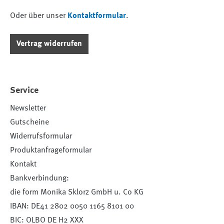
Oder über unser
Kontaktformular
.
Vertrag widerrufen
Service
Newsletter
Gutscheine
Widerrufsformular
Produktanfrageformular
Kontakt
Bankverbindung:
die form Monika Sklorz GmbH u. Co KG
IBAN: DE41 2802 0050 1165 8101 00
BIC: OLBO DE H2 XXX