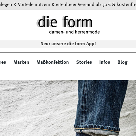
egen & Vorteile nutzen: Kostenloser Versand ab 30 € & kostenfre
Neu: unsere die form App!
res
Marken
Maßkonfektion
Stories
Infos
Blog