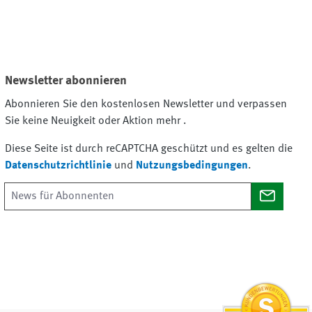
Newsletter abonnieren
Abonnieren Sie den kostenlosen Newsletter und verpassen
Sie keine Neuigkeit oder Aktion mehr .
Diese Seite ist durch reCAPTCHA geschützt und es gelten die
Datenschutzrichtlinie
und
Nutzungsbedingungen
.