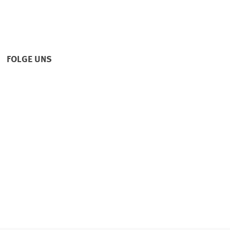
FOLGE UNS