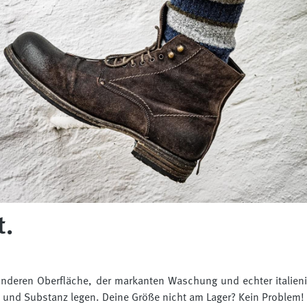
t.
nderen Oberfläche, der markanten Waschung und echter italienis
lität und Substanz legen. Deine Größe nicht am Lager? Kein Problem!