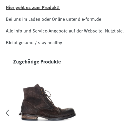
Hier geht es zum Produkt!
Bei uns im Laden oder Online unter die-form.de
Alle Info und Service-Angebote auf der Webseite. Nutzt sie.
Bleibt gesund / stay healthy
Produktgalerie überspringen
Zugehörige Produkte