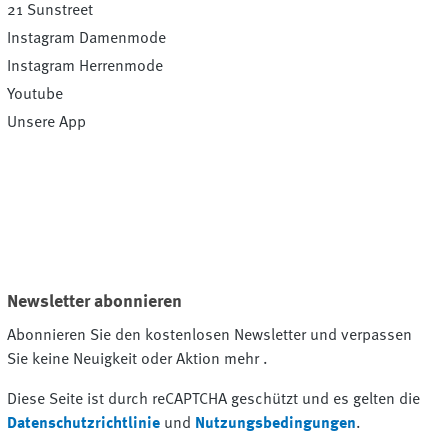
21 Sunstreet
Instagram Damenmode
Instagram Herrenmode
Youtube
Unsere App
Newsletter abonnieren
Abonnieren Sie den kostenlosen Newsletter und verpassen
Sie keine Neuigkeit oder Aktion mehr .
Diese Seite ist durch reCAPTCHA geschützt und es gelten die
Datenschutzrichtlinie
und
Nutzungsbedingungen
.