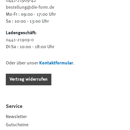
0441-21909-42
bestellung@die-form.de
Mo-Fr : 09:00 - 17:00 Uhr
Sa : 10:00 - 13:00 Uhr
Ladengeschäft:
0441-21909-0
Di-Sa : 10:00 - 18:00 Uhr
Oder über unser
Kontaktformular
.
Vertrag widerrufen
Service
Newsletter
Gutscheine