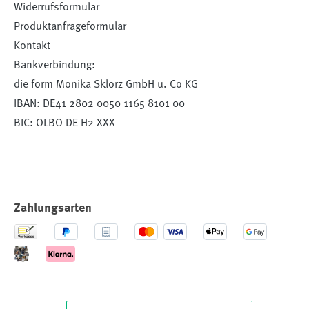
Widerrufsformular
Produktanfrageformular
Kontakt
Bankverbindung:
die form Monika Sklorz GmbH u. Co KG
IBAN: DE41 2802 0050 1165 8101 00
BIC: OLBO DE H2 XXX
Zahlungsarten