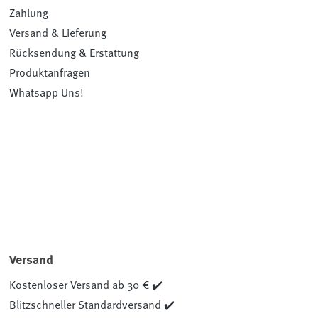
Zahlung
Versand & Lieferung
Rücksendung & Erstattung
Produktanfragen
Whatsapp Uns!
Versand
Kostenloser Versand ab 30 € ✔️
Blitzschneller Standardversand ✔️