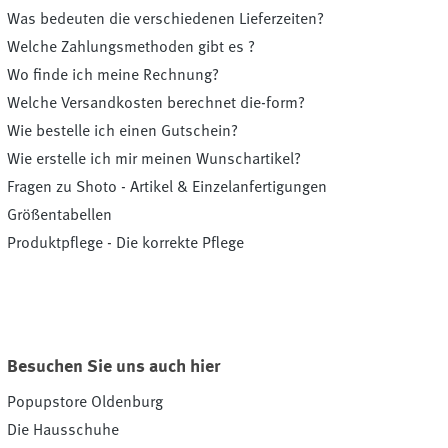
Was bedeuten die verschiedenen Lieferzeiten?
Welche Zahlungsmethoden gibt es ?
Wo finde ich meine Rechnung?
Welche Versandkosten berechnet die-form?
Wie bestelle ich einen Gutschein?
Wie erstelle ich mir meinen Wunschartikel?
Fragen zu Shoto - Artikel & Einzelanfertigungen
Größentabellen
Produktpflege - Die korrekte Pflege
Besuchen Sie uns auch hier
Popupstore Oldenburg
Die Hausschuhe