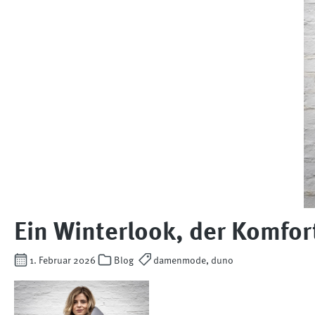
Ein Winterlook, der Komfor
1. Februar 2026
Blog
damenmode, duno