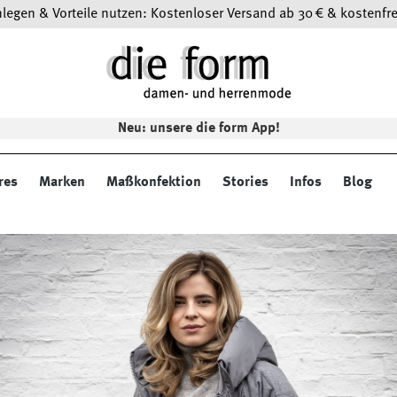
egen & Vorteile nutzen: Kostenloser Versand ab 30 € & kostenfre
Neu: unsere die form App!
res
Marken
Maßkonfektion
Stories
Infos
Blog