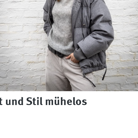
t und Stil mühelos