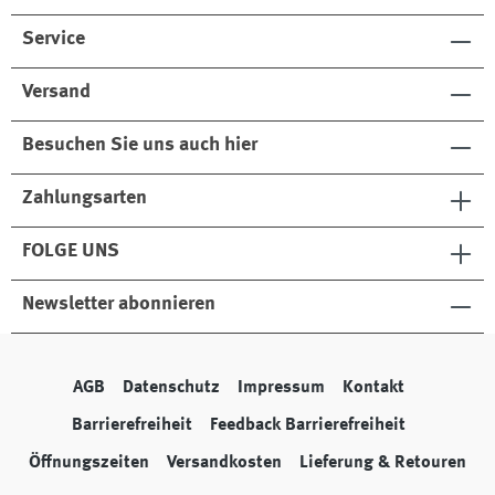
Service
Versand
Besuchen Sie uns auch hier
Zahlungsarten
FOLGE UNS
Newsletter abonnieren
AGB
Datenschutz
Impressum
Kontakt
Barrierefreiheit
Feedback Barrierefreiheit
Öffnungszeiten
Versandkosten
Lieferung & Retouren