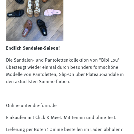
Endlich Sandalen-Saison!
Die Sandalen- und Pantolettenkollektion von "Bibi Lou"
überzeugt wieder einmal durch besonders formschöne
Modelle von Pantoletten, Slip-On über Plateau-Sandale in
den aktuellsten Sommerfarben.
Online unter die-form.de
Einkaufen mit Click & Meet. Mit Termin und ohne Test.
Lieferung per Boten? Online bestellen im Laden abholen?