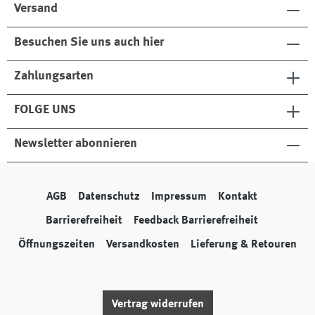
Versand
Besuchen Sie uns auch hier
Zahlungsarten
FOLGE UNS
Newsletter abonnieren
AGB
Datenschutz
Impressum
Kontakt
Barrierefreiheit
Feedback Barrierefreiheit
Öffnungszeiten
Versandkosten
Lieferung & Retouren
Vertrag widerrufen