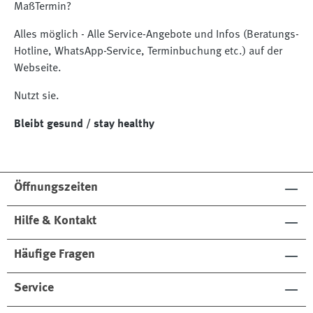
MaßTermin?
Alles möglich - Alle Service-Angebote und Infos (Beratungs-
Hotline, WhatsApp-Service, Terminbuchung etc.) auf der
Webseite.
Nutzt sie.
Bleibt gesund / stay healthy
Öffnungszeiten
Hilfe & Kontakt
Häufige Fragen
Service