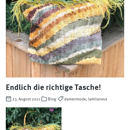
Endlich die richtige Tasche!
23. August 2021
Blog
damenmode, lamilanesa