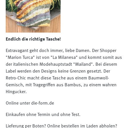
Endlich die richtige Tasche!
Extravagant geht doch immer, liebe Damen. Der Shopper
"Marion Turca" ist von "La Milanesa" und kommt somit aus
der italienischen Modehauptstadt "Mailand". Bei diesem
Label werden den Designs keine Grenzen gesetzt. Der
Retro-Chic macht diese Tasche aus einem Baumwoll-
Gemisch, mit Tragegriffen aus Bambus, zu einem wahren
Hingucker.
Online unter die-form.de
Einkaufen ohne Termin und ohne Test.
Lieferung per Boten? Online bestellen im Laden abholen?