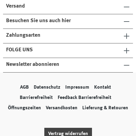
Versand
Besuchen Sie uns auch hier
Zahlungsarten
FOLGE UNS
Newsletter abonnieren
AGB
Datenschutz
Impressum
Kontakt
Barrierefreiheit
Feedback Barrierefreiheit
Öffnungszeiten
Versandkosten
Lieferung & Retouren
Vertrag widerrufen