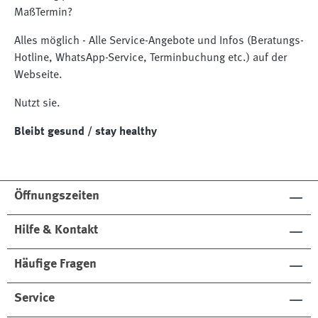
MaßTermin?
Alles möglich - Alle Service-Angebote und Infos (Beratungs-
Hotline, WhatsApp-Service, Terminbuchung etc.) auf der
Webseite.
Nutzt sie.
Bleibt gesund / stay healthy
Öffnungszeiten
Hilfe & Kontakt
Häufige Fragen
Service