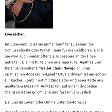
Eyecatcher.
Im Strassenbild ist sie immer häufiger zu sehen, die
Schlüsselkette oder Wallet Chain für die Geldbörse. Doch
sie wird auch immer öfter als Accessoire an der Hose
getragen. Die mit Kügelchen aus Tigerauge, Agathas und
Keramik versehene "
Wallet Chain Navajo 2
", vom
spanischen Accessoire-Label "XXL Hardwear" ist ein echter
Hingucker. Kombiniert mit Rindsleder und einer Kette aus
gealtertem Messing. Aufgezogen auf einem doppelten
Stahlseil ist sie 50 cm lang und fast unverwüstlich.
Bei uns im Laden oder Online unter die-form.de