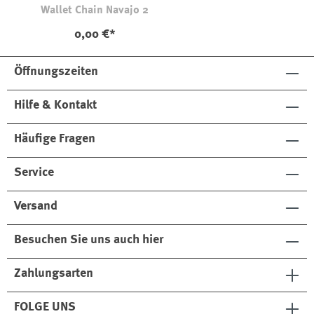
Wallet Chain Navajo 2
0,00 €*
Öffnungszeiten
Hilfe & Kontakt
Häufige Fragen
Service
Versand
Besuchen Sie uns auch hier
Zahlungsarten
FOLGE UNS