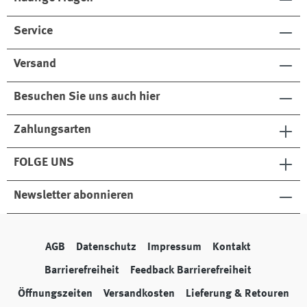
Service
Versand
Besuchen Sie uns auch hier
Zahlungsarten
FOLGE UNS
Newsletter abonnieren
AGB
Datenschutz
Impressum
Kontakt
Barrierefreiheit
Feedback Barrierefreiheit
Öffnungszeiten
Versandkosten
Lieferung & Retouren