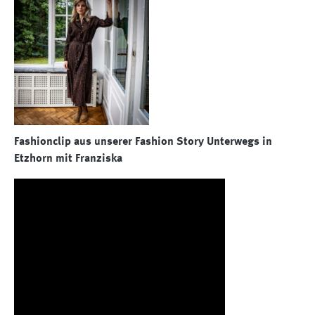
Fashionclip aus unserer Fashion Story Unterwegs in
Etzhorn mit Franziska