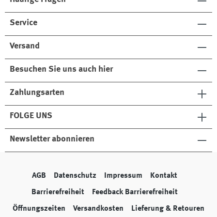
Service
Versand
Besuchen Sie uns auch hier
Zahlungsarten
FOLGE UNS
Newsletter abonnieren
AGB
Datenschutz
Impressum
Kontakt
Barrierefreiheit
Feedback Barrierefreiheit
Öffnungszeiten
Versandkosten
Lieferung & Retouren