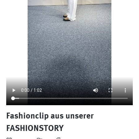
Fashionclip aus unserer
FASHIONSTORY