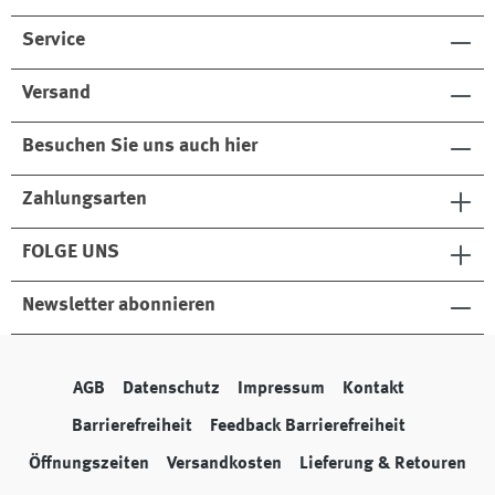
Service
Versand
Besuchen Sie uns auch hier
Zahlungsarten
FOLGE UNS
Newsletter abonnieren
AGB
Datenschutz
Impressum
Kontakt
Barrierefreiheit
Feedback Barrierefreiheit
Öffnungszeiten
Versandkosten
Lieferung & Retouren