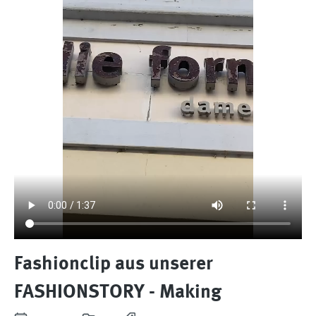
Fashionclip aus unserer
FASHIONSTORY - Making