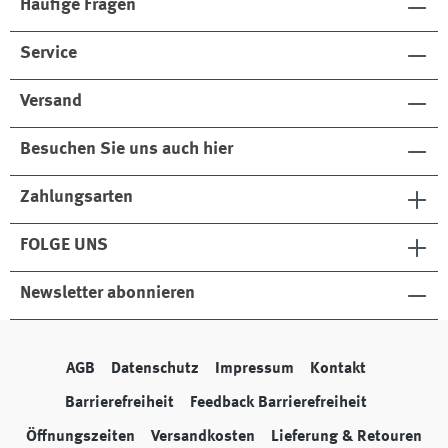
Häufige Fragen
Service
Versand
Besuchen Sie uns auch hier
Zahlungsarten
FOLGE UNS
Newsletter abonnieren
AGB
Datenschutz
Impressum
Kontakt
Barrierefreiheit
Feedback Barrierefreiheit
Öffnungszeiten
Versandkosten
Lieferung & Retouren