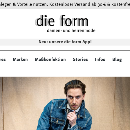
egen & Vorteile nutzen: Kostenloser Versand ab 30 € & kostenfre
Neu: unsere die form App!
res
Marken
Maßkonfektion
Stories
Infos
Blog