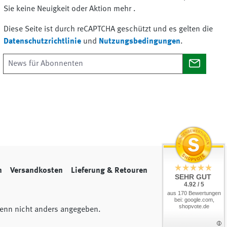
Sie keine Neuigkeit oder Aktion mehr .
Diese Seite ist durch reCAPTCHA geschützt und es gelten die
Datenschutzrichtlinie
und
Nutzungsbedingungen
.
n
Versandkosten
Lieferung & Retouren
SEHR GUT
4.92 / 5
aus 170 Bewertungen
bei: google.com,
shopvote.de
nn nicht anders angegeben.