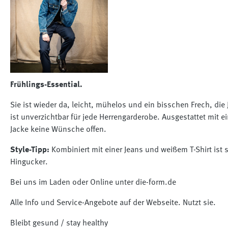
Frühlings-Essential.
Sie ist wieder da, leicht, mühelos und ein bisschen Frech, die 
ist unverzichtbar für jede Herrengarderobe. Ausgestattet mit 
Jacke keine Wünsche offen.
Style-Tipp:
Kombiniert mit einer Jeans und weißem T-Shirt ist
Hingucker.
Bei uns im Laden oder Online unter die-form.de
Alle Info und Service-Angebote auf der Webseite. Nutzt sie.
Bleibt gesund / stay healthy