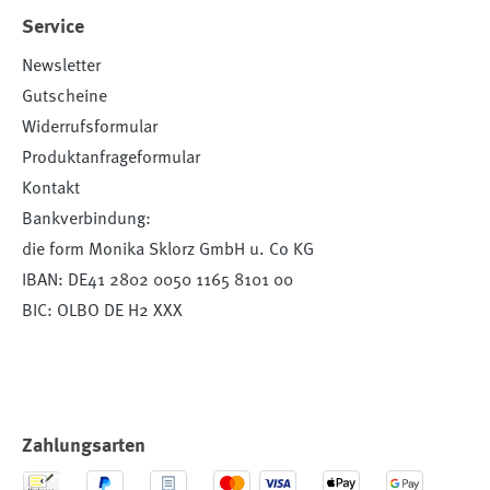
Service
Newsletter
Gutscheine
Widerrufsformular
Produktanfrageformular
Kontakt
Bankverbindung:
die form Monika Sklorz GmbH u. Co KG
IBAN: DE41 2802 0050 1165 8101 00
BIC: OLBO DE H2 XXX
Zahlungsarten