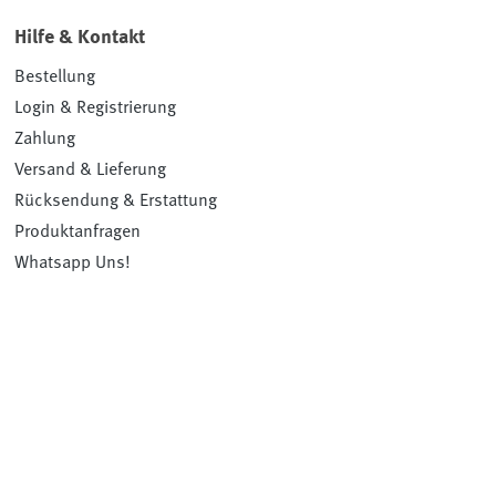
Hilfe & Kontakt
Bestellung
Login & Registrierung
Zahlung
Versand & Lieferung
Rücksendung & Erstattung
Produktanfragen
Whatsapp Uns!