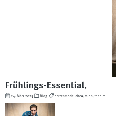
Frühlings-Essential.
24. März 2025
Blog
herrenmode, altea, taion, thenim