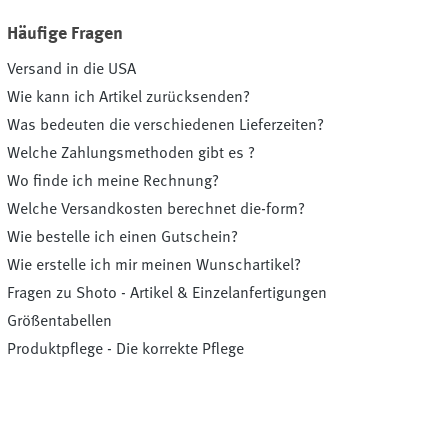
Häufige Fragen
Versand in die USA
Wie kann ich Artikel zurücksenden?
Was bedeuten die verschiedenen Lieferzeiten?
Welche Zahlungsmethoden gibt es ?
Wo finde ich meine Rechnung?
Welche Versandkosten berechnet die-form?
Wie bestelle ich einen Gutschein?
Wie erstelle ich mir meinen Wunschartikel?
Fragen zu Shoto - Artikel & Einzelanfertigungen
Größentabellen
Produktpflege - Die korrekte Pflege