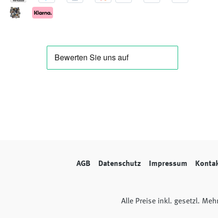
AGB
Datenschutz
Impressum
Konta
Alle Preise inkl. gesetzl. Me