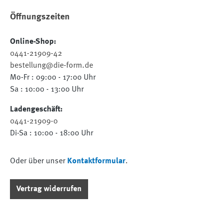
Öffnungszeiten
Online-Shop:
0441-21909-42
bestellung@die-form.de
Mo-Fr : 09:00 - 17:00 Uhr
Sa : 10:00 - 13:00 Uhr
Ladengeschäft:
0441-21909-0
Di-Sa : 10:00 - 18:00 Uhr
Oder über unser
Kontaktformular
.
Vertrag widerrufen