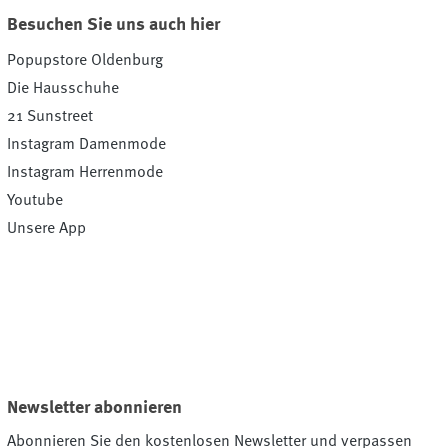
Besuchen Sie uns auch hier
Popupstore Oldenburg
Die Hausschuhe
21 Sunstreet
Instagram Damenmode
Instagram Herrenmode
Youtube
Unsere App
Newsletter abonnieren
Abonnieren Sie den kostenlosen Newsletter und verpassen