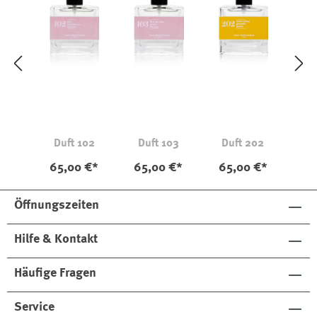
Duft 102
Duft 103
Duft 202
65,00 €*
65,00 €*
65,00 €*
Öffnungszeiten
Hilfe & Kontakt
Häufige Fragen
Service