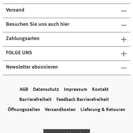
Versand
Besuchen Sie uns auch hier
Zahlungsarten
FOLGE UNS
Newsletter abonnieren
AGB
Datenschutz
Impressum
Kontakt
Barrierefreiheit
Feedback Barrierefreiheit
Öffnungszeiten
Versandkosten
Lieferung & Retouren