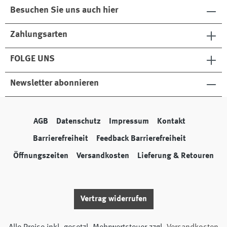
Besuchen Sie uns auch hier
Zahlungsarten
FOLGE UNS
Newsletter abonnieren
AGB
Datenschutz
Impressum
Kontakt
Barrierefreiheit
Feedback Barrierefreiheit
Öffnungszeiten
Versandkosten
Lieferung & Retouren
Vertrag widerrufen