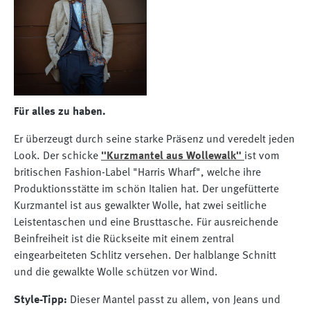
Für alles zu haben.
Er überzeugt durch seine starke Präsenz und veredelt jeden
Look. Der schicke
"Kurzmantel aus Wollewalk"
ist vom
britischen Fashion-Label "Harris Wharf", welche ihre
Produktionsstätte im schön Italien hat. Der ungefütterte
Kurzmantel ist aus gewalkter Wolle, hat zwei seitliche
Leistentaschen und eine Brusttasche. Für ausreichende
Beinfreiheit ist die Rückseite mit einem zentral
eingearbeiteten Schlitz versehen. Der halblange Schnitt
und die gewalkte Wolle schützen vor Wind.
Style-Tipp:
Dieser Mantel passt zu allem, von Jeans und