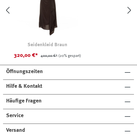
Seidenkleid Braun
320,00 €*
400,00 €*
(20% gespart)
Öffnungszeiten
Hilfe & Kontakt
Häufige Fragen
Service
Versand