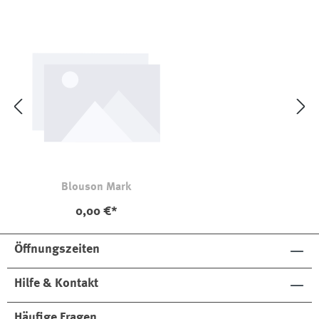
Blouson Mark
0,00 €*
Öffnungszeiten
Hilfe & Kontakt
Häufige Fragen