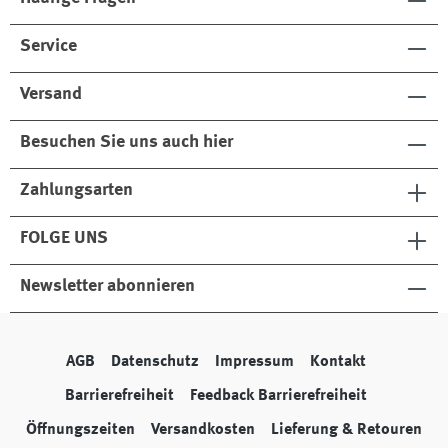
Service
Versand
Besuchen Sie uns auch hier
Zahlungsarten
FOLGE UNS
Newsletter abonnieren
AGB
Datenschutz
Impressum
Kontakt
Barrierefreiheit
Feedback Barrierefreiheit
Öffnungszeiten
Versandkosten
Lieferung & Retouren