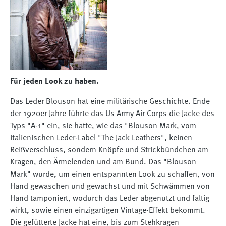
Für jeden Look zu haben.
Das Leder Blouson hat eine militärische Geschichte. Ende
der 1920er Jahre führte das Us Army Air Corps die Jacke des
Typs "A-1" ein, sie hatte, wie das "Blouson Mark, vom
italienischen Leder-Label "The Jack Leathers", keinen
Reißverschluss, sondern Knöpfe und Strickbündchen am
Kragen, den Ärmelenden und am Bund. Das "Blouson
Mark" wurde, um einen entspannten Look zu schaffen, von
Hand gewaschen und gewachst und mit Schwämmen von
Hand tamponiert, wodurch das Leder abgenutzt und faltig
wirkt, sowie einen einzigartigen Vintage-Effekt bekommt.
Die gefütterte Jacke hat eine, bis zum Stehkragen