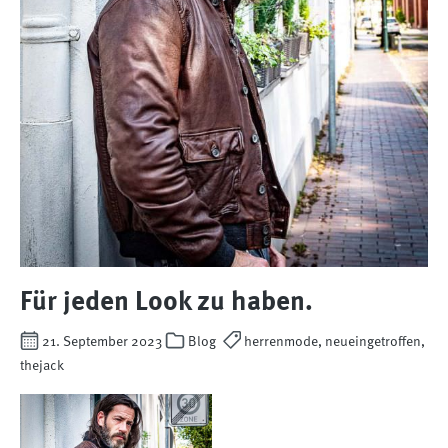
Für jeden Look zu haben.
21. September 2023
Blog
herrenmode, neueingetroffen,
thejack