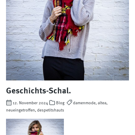
Geschichts-Schal.
12. November 2024
Blog
damenmode, altea,
neueingetroffen, despetitshauts