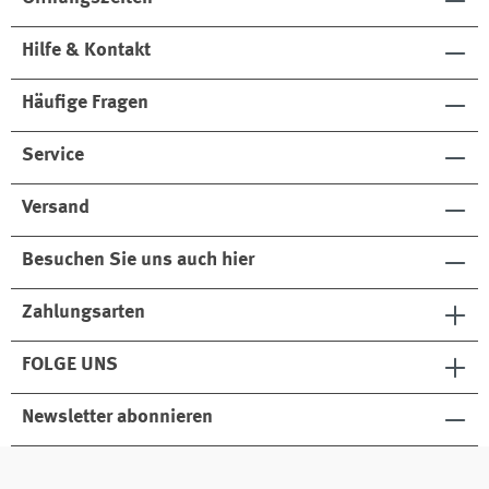
Hilfe & Kontakt
Häufige Fragen
Service
Versand
Besuchen Sie uns auch hier
Zahlungsarten
FOLGE UNS
Newsletter abonnieren