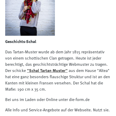
Geschichts-Schal
Das Tartan-Muster wurde ab dem Jahr 1815 repräsentativ
von einem schottischen Clan getragen. Heute ist jeder
berechtigt, das geschichtsträchtige Webmuster zu tragen.
Der schicke
"Schal Tartan Muster"
aus dem Hause "Altea"
hat eine ganz besonders flauschige Struktur und ist an den
Kanten mit kleinen Fransen versehen. Der Schal hat die
Maße: 190 cm x 35 cm.
Bei uns im Laden oder Online unter die-form.de
Alle Info und Service-Angebote auf der Webseite. Nutzt sie.