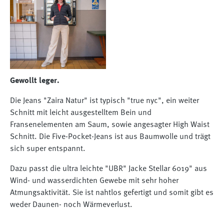
Gewollt leger.
Die Jeans "Zaira Natur" ist typisch "true nyc", ein weiter
Schnitt mit leicht ausgestelltem Bein und
Fransenelementen am Saum, sowie angesagter High Waist
Schnitt. Die Five-Pocket-Jeans ist aus Baumwolle und trägt
sich super entspannt.
Dazu passt die ultra leichte "UBR" Jacke Stellar 6019" aus
Wind- und wasserdichten Gewebe mit sehr hoher
Atmungsaktivität. Sie ist nahtlos gefertigt und somit gibt es
weder Daunen- noch Wärmeverlust.