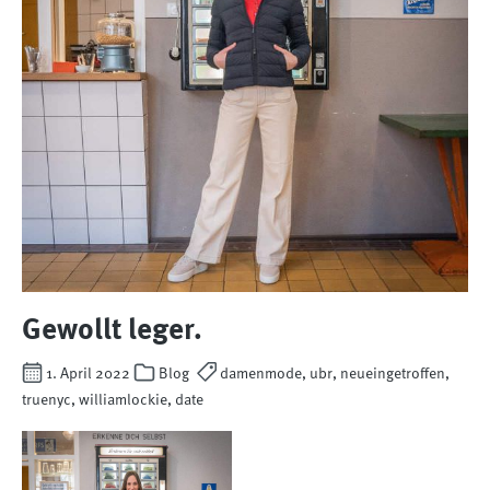
Gewollt leger.
1. April 2022
Blog
damenmode, ubr, neueingetroffen,
truenyc, williamlockie, date