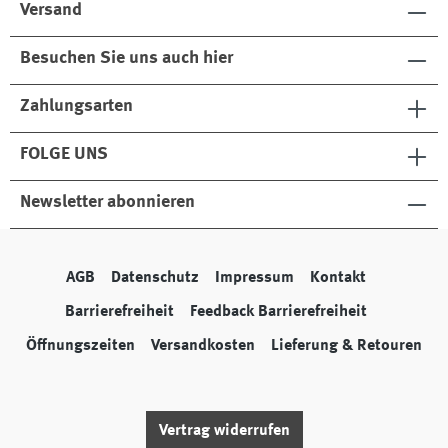
Versand
Besuchen Sie uns auch hier
Zahlungsarten
FOLGE UNS
Newsletter abonnieren
AGB
Datenschutz
Impressum
Kontakt
Barrierefreiheit
Feedback Barrierefreiheit
Öffnungszeiten
Versandkosten
Lieferung & Retouren
Vertrag widerrufen