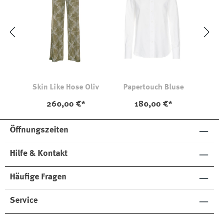
Skin Like Hose Oliv
Papertouch Bluse
260,00 €*
180,00 €*
Öffnungszeiten
Hilfe & Kontakt
Häufige Fragen
Service