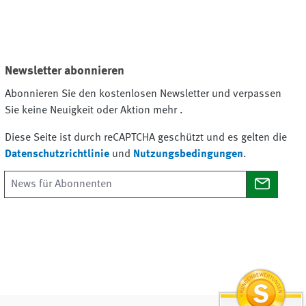
Newsletter abonnieren
Abonnieren Sie den kostenlosen Newsletter und verpassen
Sie keine Neuigkeit oder Aktion mehr .
Diese Seite ist durch reCAPTCHA geschützt und es gelten die
Datenschutzrichtlinie
und
Nutzungsbedingungen
.