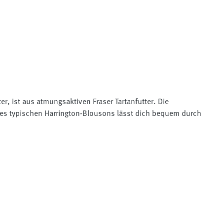
 ist aus atmungsaktiven Fraser Tartanfutter. Die
des typischen Harrington-Blousons lässt dich bequem durch