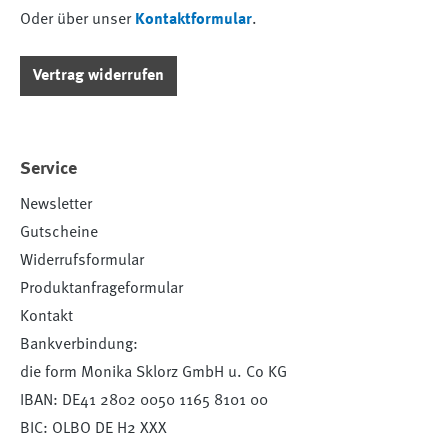
Oder über unser
Kontaktformular
.
Vertrag widerrufen
Service
Newsletter
Gutscheine
Widerrufsformular
Produktanfrageformular
Kontakt
Bankverbindung:
die form Monika Sklorz GmbH u. Co KG
IBAN: DE41 2802 0050 1165 8101 00
BIC: OLBO DE H2 XXX