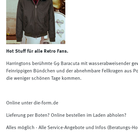
Hot Stuff für alle Retro Fans.
Harringtons berühmte G9 Baracuta mit wasserabweisender gewa
Feinrippigen Bündchen und der abnehmbare Fellkragen aus Pol
die weniger schönen Tage kommen.
Online unter die-form.de
Lieferung per Boten? Online bestellen im Laden abholen?
Alles möglich - Alle Service-Angebote und Infos (Beratungs-Ho