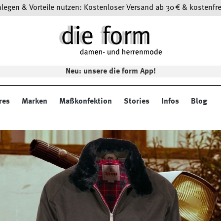
egen & Vorteile nutzen: Kostenloser Versand ab 30 € & kostenfre
Neu: unsere die form App!
res
Marken
Maßkonfektion
Stories
Infos
Blog