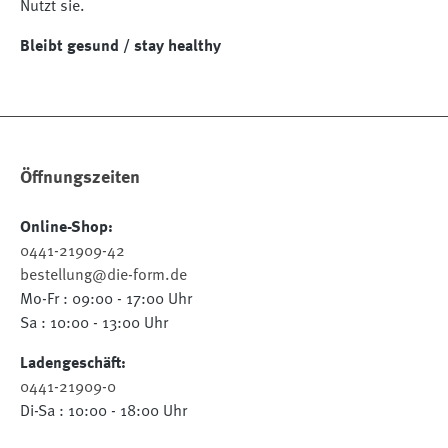
Nutzt sie.
Bleibt gesund / stay healthy
Öffnungszeiten
Online-Shop:
0441-21909-42
bestellung@die-form.de
Mo-Fr : 09:00 - 17:00 Uhr
Sa : 10:00 - 13:00 Uhr
Ladengeschäft:
0441-21909-0
Di-Sa : 10:00 - 18:00 Uhr