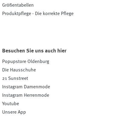
Größentabellen
Produktpflege - Die korrekte Pflege
Besuchen Sie uns auch hier
Popupstore Oldenburg
Die Hausschuhe
21 Sunstreet
Instagram Damenmode
Instagram Herrenmode
Youtube
Unsere App