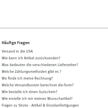
Häufige Fragen
Versand in die USA
Wie kann ich Artikel zurücksenden?
Was bedeuten die verschiedenen Lieferzeiten?
Welche Zahlungsmethoden gibt es ?
Wo finde ich meine Rechnung?
Welche Versandkosten berechnet die-form?
Wie bestelle ich einen Gutschein?
Wie erstelle ich mir meinen Wunschartikel?
Fragen zu Shoto - Artikel & Einzelanfertigungen