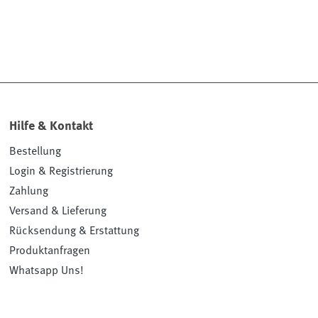
Hilfe & Kontakt
Bestellung
Login & Registrierung
Zahlung
Versand & Lieferung
Rücksendung & Erstattung
Produktanfragen
Whatsapp Uns!