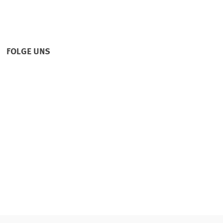
FOLGE UNS