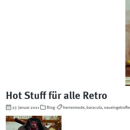
Hot Stuff für alle Retro
27. Januar 2021
Blog
herrenmode, baracuta, neueingetroffe