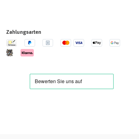
Zahlungsarten