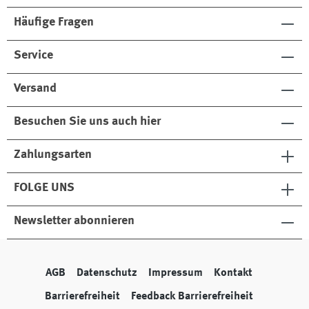
Häufige Fragen
Service
Versand
Besuchen Sie uns auch hier
Zahlungsarten
FOLGE UNS
Newsletter abonnieren
AGB
Datenschutz
Impressum
Kontakt
Barrierefreiheit
Feedback Barrierefreiheit