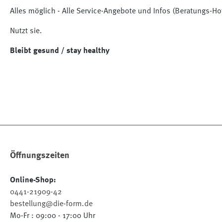
Alles möglich - Alle Service-Angebote und Infos (Beratungs-Ho
Nutzt sie.
Bleibt gesund / stay healthy
Öffnungszeiten
Online-Shop:
0441-21909-42
bestellung@die-form.de
Mo-Fr : 09:00 - 17:00 Uhr