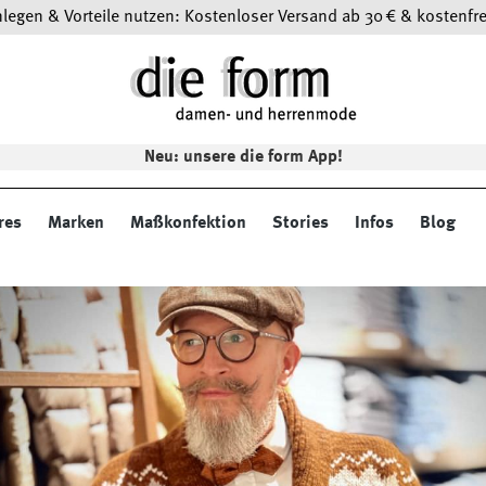
egen & Vorteile nutzen: Kostenloser Versand ab 30 € & kostenfre
Neu: unsere die form App!
res
Marken
Maßkonfektion
Stories
Infos
Blog