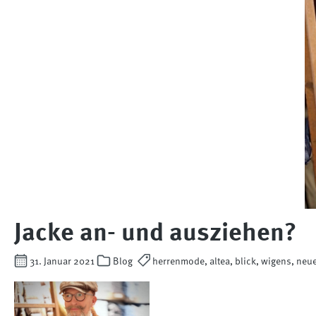
Jacke an- und ausziehen?
31. Januar 2021
Blog
herrenmode, altea, blick, wigens, neue