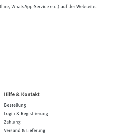
tline, WhatsApp-Service etc.) auf der Webseite.
Hilfe & Kontakt
Bestellung
Login & Registrierung
Zahlung
Versand & Lieferung