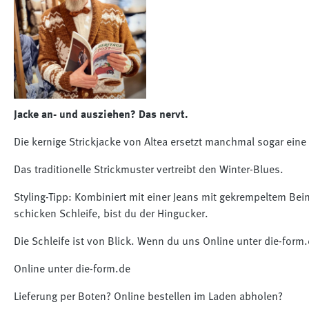
Jacke an- und ausziehen? Das nervt.
Die kernige Strickjacke von Altea ersetzt manchmal sogar eine
Das traditionelle Strickmuster vertreibt den Winter-Blues.
Styling-Tipp: Kombiniert mit einer Jeans mit gekrempeltem Be
schicken Schleife, bist du der Hingucker.
Die Schleife ist von Blick. Wenn du uns Online unter die-for
Online unter die-form.de
Lieferung per Boten? Online bestellen im Laden abholen?