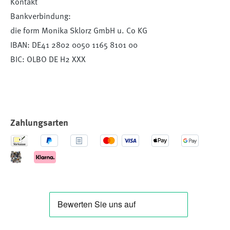
Kontakt
Bankverbindung:
die form Monika Sklorz GmbH u. Co KG
IBAN: DE41 2802 0050 1165 8101 00
BIC: OLBO DE H2 XXX
Zahlungsarten