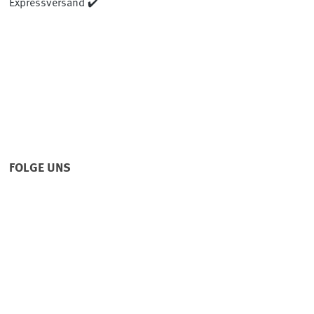
Expressversand ✔️
FOLGE UNS