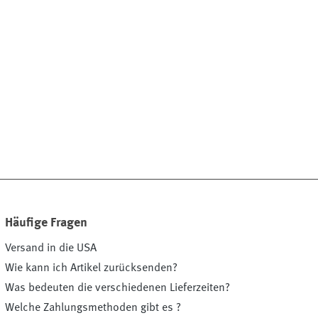
Häufige Fragen
Versand in die USA
Wie kann ich Artikel zurücksenden?
Was bedeuten die verschiedenen Lieferzeiten?
Welche Zahlungsmethoden gibt es ?