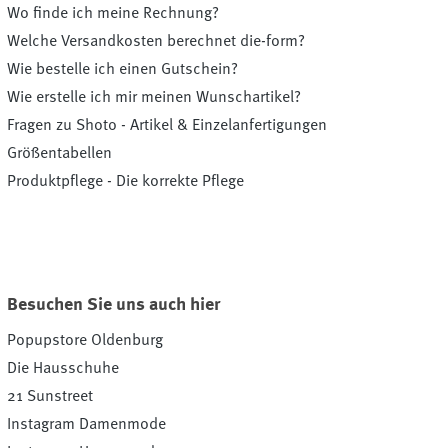
Wo finde ich meine Rechnung?
Welche Versandkosten berechnet die-form?
Wie bestelle ich einen Gutschein?
Wie erstelle ich mir meinen Wunschartikel?
Fragen zu Shoto - Artikel & Einzelanfertigungen
Größentabellen
Produktpflege - Die korrekte Pflege
Besuchen Sie uns auch hier
Popupstore Oldenburg
Die Hausschuhe
21 Sunstreet
Instagram Damenmode