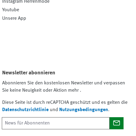
Instagram Herrenmode
Youtube
Unsere App
Newsletter abonnieren
Abonnieren Sie den kostenlosen Newsletter und verpassen
Sie keine Neuigkeit oder Aktion mehr .
Diese Seite ist durch reCAPTCHA geschützt und es gelten die
Datenschutzrichtlinie
und
Nutzungsbedingungen
.