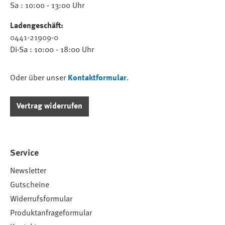
Sa : 10:00 - 13:00 Uhr
Ladengeschäft:
0441-21909-0
Di-Sa : 10:00 - 18:00 Uhr
Oder über unser
Kontaktformular
.
Vertrag widerrufen
Service
Newsletter
Gutscheine
Widerrufsformular
Produktanfrageformular