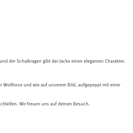
und der Schalkragen gibt der Jacke einen eleganten Charakter.
r Wollhose und wie auf unserem Bild, aufgepeppt mit einer
Schleifen. Wir freuen uns auf deinen Besuch.