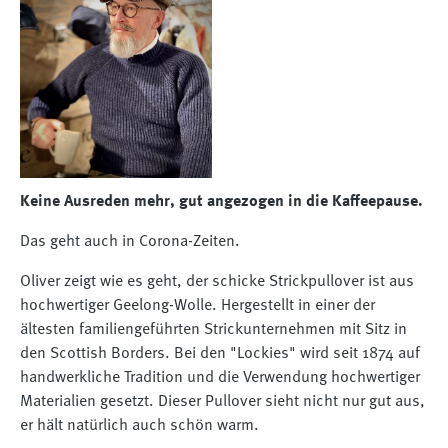
Keine Ausreden mehr, gut angezogen in die Kaffeepause.
Das geht auch in Corona-Zeiten.
Oliver zeigt wie es geht, der schicke Strickpullover ist aus
hochwertiger Geelong-Wolle. Hergestellt in einer der
ältesten familiengeführten Strickunternehmen mit Sitz in
den Scottish Borders. Bei den "Lockies" wird seit 1874 auf
handwerkliche Tradition und die Verwendung hochwertiger
Materialien gesetzt. Dieser Pullover sieht nicht nur gut aus,
er hält natürlich auch schön warm.