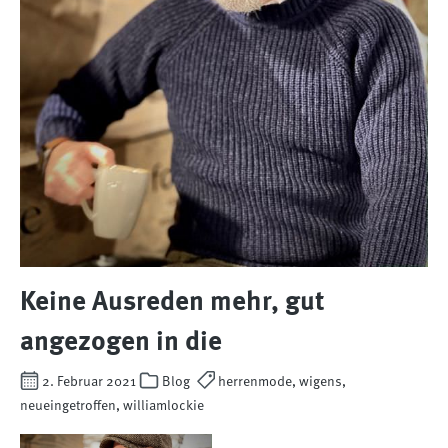
Keine Ausreden mehr, gut
angezogen in die
2. Februar 2021
Blog
herrenmode, wigens,
neueingetroffen, williamlockie