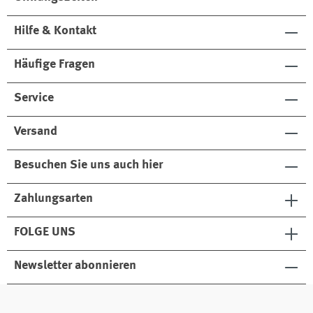
Hilfe & Kontakt
Häufige Fragen
Service
Versand
Besuchen Sie uns auch hier
Zahlungsarten
FOLGE UNS
Newsletter abonnieren