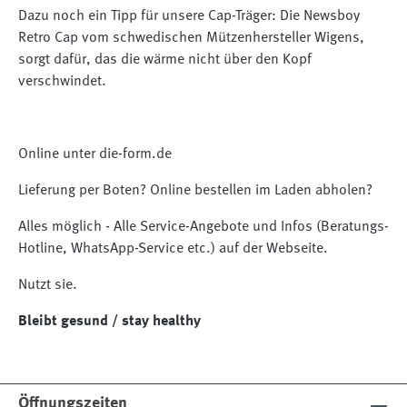
Dazu noch ein Tipp für unsere Cap-Träger: Die Newsboy
Retro Cap vom schwedischen Mützenhersteller Wigens,
sorgt dafür, das die wärme nicht über den Kopf
verschwindet.
Online unter die-form.de
Lieferung per Boten? Online bestellen im Laden abholen?
Alles möglich - Alle Service-Angebote und Infos (Beratungs-
Hotline, WhatsApp-Service etc.) auf der Webseite.
Nutzt sie.
Bleibt gesund / stay healthy
Öffnungszeiten