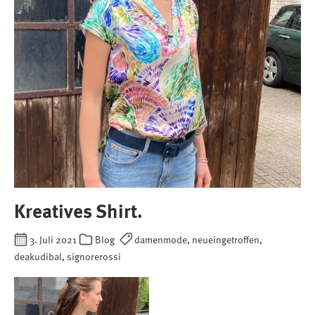
Kreatives Shirt.
3. Juli 2021
Blog
damenmode, neueingetroffen,
deakudibal, signorerossi