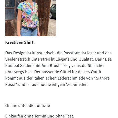
Kreatives Shirt.
Das Design ist künstlerisch, die Passform ist leger und das
Seidenstretch unterstreicht Eleganz und Qualität. Das "Dea
Kudibal Seidenshirt Ann Brush" zeigt, das du Stilsicher
unterwegs bist. Der passende Gürtel für dieses Outfit
kommt aus der italienischen Lederschmiede von "Signore
Rossi" und ist aus hochwertigem Velourleder.
Online unter die-form.de
Einkaufen ohne Termin und ohne Test.