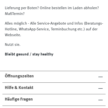
Lieferung per Boten? Online bestellen im Laden abholen?
MaßTermin?
Alles möglich - Alle Service-Angebote und Infos (Beratungs-
Hotline, WhatsApp-Service, Terminbuchung etc.) auf der
Webseite.
Nutzt sie.
Bleibt gesund / stay healthy
Öffnungszeiten
Hilfe & Kontakt
Häufige Fragen