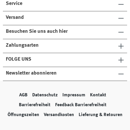
Service
Versand
Besuchen Sie uns auch hier
Zahlungsarten
FOLGE UNS
Newsletter abonnieren
AGB
Datenschutz
Impressum
Kontakt
Barrierefreiheit
Feedback Barrierefreiheit
Öffnungszeiten
Versandkosten
Lieferung & Retouren