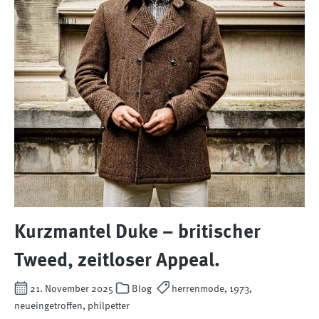
Kurzmantel Duke – britischer
Tweed, zeitloser Appeal.
21. November 2025
Blog
herrenmode, 1973,
neueingetroffen, philpetter