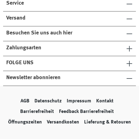
Service
Versand
Besuchen Sie uns auch hier
Zahlungsarten
FOLGE UNS
Newsletter abonnieren
AGB
Datenschutz
Impressum
Kontakt
Barrierefreiheit
Feedback Barrierefreiheit
Öffnungszeiten
Versandkosten
Lieferung & Retouren