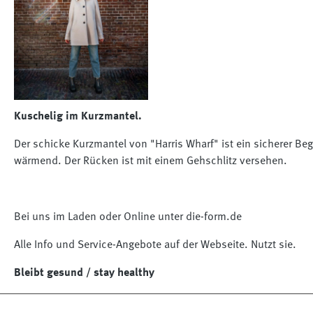
Kuschelig im Kurzmantel.
Der schicke Kurzmantel von "Harris Wharf" ist ein sicherer Be
wärmend. Der Rücken ist mit einem Gehschlitz versehen.
Bei uns im Laden oder Online unter die-form.de
Alle Info und Service-Angebote auf der Webseite. Nutzt sie.
Bleibt gesund / stay healthy