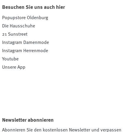
Besuchen Sie uns auch hier
Popupstore Oldenburg
Die Hausschuhe
21 Sunstreet
Instagram Damenmode
Instagram Herrenmode
Youtube
Unsere App
Newsletter abonnieren
Abonnieren Sie den kostenlosen Newsletter und verpassen