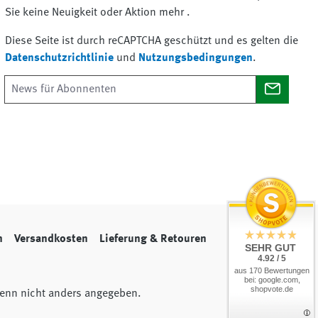
Sie keine Neuigkeit oder Aktion mehr .
Diese Seite ist durch reCAPTCHA geschützt und es gelten die
Datenschutzrichtlinie
und
Nutzungsbedingungen
.
n
Versandkosten
Lieferung & Retouren
SEHR GUT
4.92 / 5
aus 170 Bewertungen
bei: google.com,
shopvote.de
nn nicht anders angegeben.