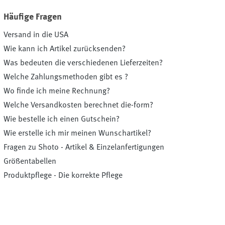
Häufige Fragen
Versand in die USA
Wie kann ich Artikel zurücksenden?
Was bedeuten die verschiedenen Lieferzeiten?
Welche Zahlungsmethoden gibt es ?
Wo finde ich meine Rechnung?
Welche Versandkosten berechnet die-form?
Wie bestelle ich einen Gutschein?
Wie erstelle ich mir meinen Wunschartikel?
Fragen zu Shoto - Artikel & Einzelanfertigungen
Größentabellen
Produktpflege - Die korrekte Pflege