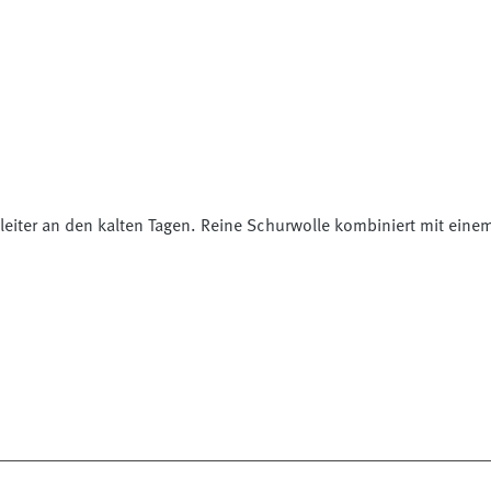
gleiter an den kalten Tagen. Reine Schurwolle kombiniert mit ein