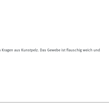
em Kragen aus Kunstpelz. Das Gewebe ist flauschig weich und