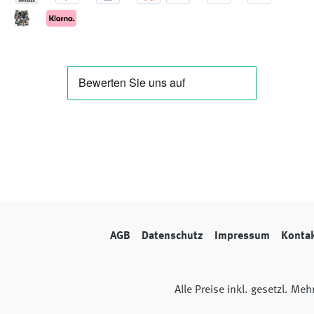
AGB
Datenschutz
Impressum
Konta
Alle Preise inkl. gesetzl. Me