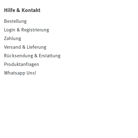
Hilfe & Kontakt
Bestellung
Login & Registrierung
Zahlung
Versand & Lieferung
Rücksendung & Erstattung
Produktanfragen
Whatsapp Uns!