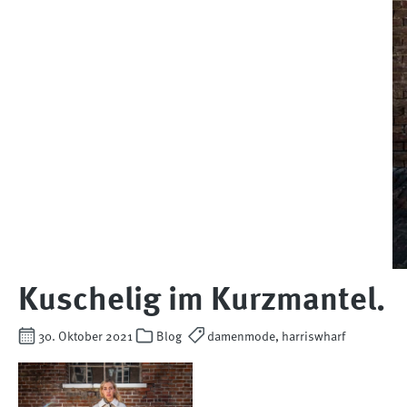
Kuschelig im Kurzmantel.
30. Oktober 2021
Blog
damenmode, harriswharf