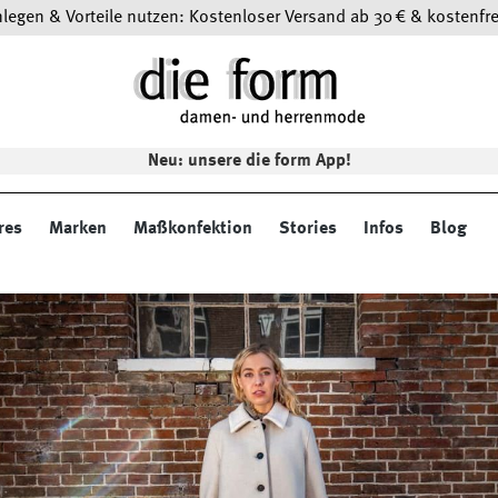
egen & Vorteile nutzen: Kostenloser Versand ab 30 € & kostenfre
Neu: unsere die form App!
res
Marken
Maßkonfektion
Stories
Infos
Blog