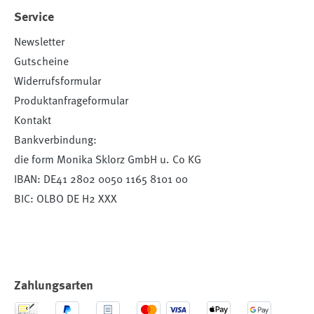
Service
Newsletter
Gutscheine
Widerrufsformular
Produktanfrageformular
Kontakt
Bankverbindung:
die form Monika Sklorz GmbH u. Co KG
IBAN: DE41 2802 0050 1165 8101 00
BIC: OLBO DE H2 XXX
Zahlungsarten