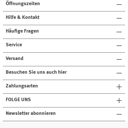
Öffnungszeiten
Hilfe & Kontakt
Häufige Fragen
Service
Versand
Besuchen Sie uns auch hier
Zahlungsarten
FOLGE UNS
Newsletter abonnieren