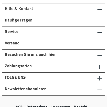
Hilfe & Kontakt
Häufige Fragen
Service
Versand
Besuchen Sie uns auch hier
Zahlungsarten
FOLGE UNS
Newsletter abonnieren