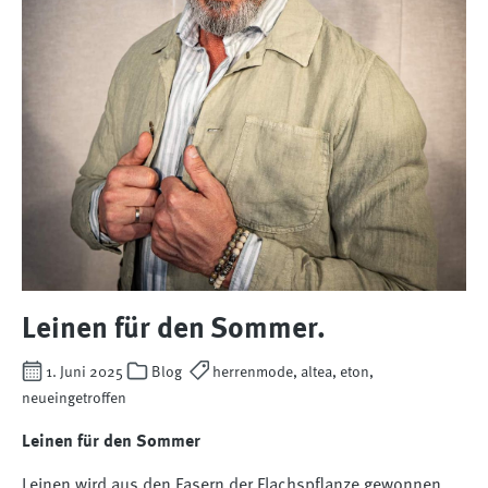
Leinen für den Sommer.
1. Juni 2025
Blog
herrenmode, altea, eton,
neueingetroffen
Leinen für den Sommer
Leinen wird aus den Fasern der Flachspflanze gewonnen,