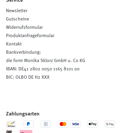
Service
Newsletter
Gutscheine
Widerrufsformular
Produktanfrageformular
Kontakt
Bankverbindung:
die form Monika Sklorz GmbH u. Co KG
IBAN: DE41 2802 0050 1165 8101 00
BIC: OLBO DE H2 XXX
Zahlungsarten