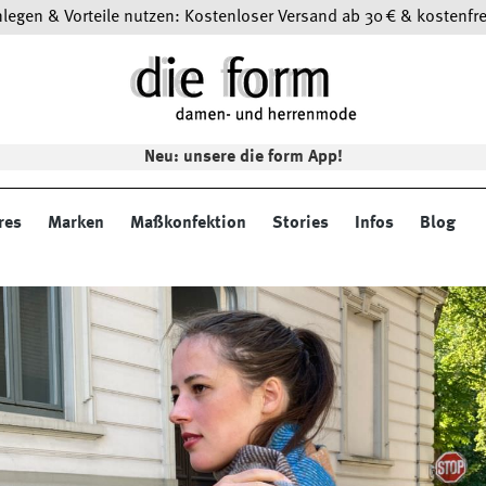
egen & Vorteile nutzen: Kostenloser Versand ab 30 € & kostenfre
Neu: unsere die form App!
res
Marken
Maßkonfektion
Stories
Infos
Blog