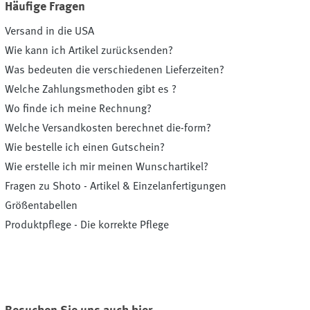
Häufige Fragen
Versand in die USA
Wie kann ich Artikel zurücksenden?
Was bedeuten die verschiedenen Lieferzeiten?
Welche Zahlungsmethoden gibt es ?
Wo finde ich meine Rechnung?
Welche Versandkosten berechnet die-form?
Wie bestelle ich einen Gutschein?
Wie erstelle ich mir meinen Wunschartikel?
Fragen zu Shoto - Artikel & Einzelanfertigungen
Größentabellen
Produktpflege - Die korrekte Pflege