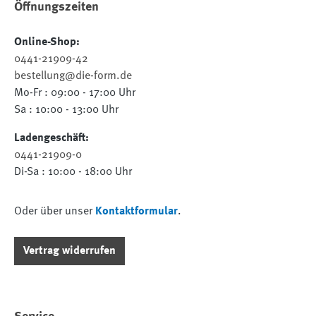
Öffnungszeiten
Online-Shop:
0441-21909-42
bestellung@die-form.de
Mo-Fr : 09:00 - 17:00 Uhr
Sa : 10:00 - 13:00 Uhr
Ladengeschäft:
0441-21909-0
Di-Sa : 10:00 - 18:00 Uhr
Oder über unser
Kontaktformular
.
Vertrag widerrufen