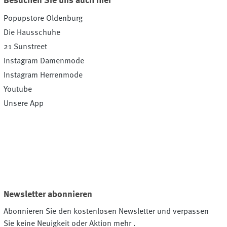
Besuchen Sie uns auch hier
Popupstore Oldenburg
Die Hausschuhe
21 Sunstreet
Instagram Damenmode
Instagram Herrenmode
Youtube
Unsere App
Newsletter abonnieren
Abonnieren Sie den kostenlosen Newsletter und verpassen
Sie keine Neuigkeit oder Aktion mehr .