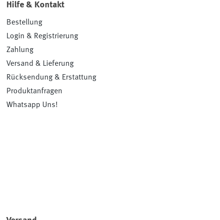
Hilfe & Kontakt
Bestellung
Login & Registrierung
Zahlung
Versand & Lieferung
Rücksendung & Erstattung
Produktanfragen
Whatsapp Uns!