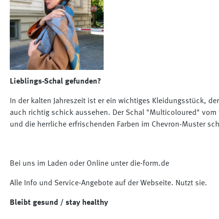
Lieblings-Schal gefunden?
In der kalten Jahreszeit ist er ein wichtiges Kleidungsstück, 
auch richtig schick aussehen. Der Schal "Multicoloured" vom 
und die herrliche erfrischenden Farben im Chevron-Muster sc
Bei uns im Laden oder Online unter die-form.de
Alle Info und Service-Angebote auf der Webseite. Nutzt sie.
Bleibt gesund / stay healthy