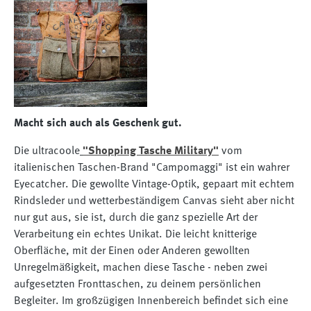
Macht sich auch als Geschenk gut.
Die ultracoole
"Shopping Tasche Military"
vom
italienischen Taschen-Brand "Campomaggi" ist ein wahrer
Eyecatcher. Die gewollte Vintage-Optik, gepaart mit echtem
Rindsleder und wetterbeständigem Canvas sieht aber nicht
nur gut aus, sie ist, durch die ganz spezielle Art der
Verarbeitung ein echtes Unikat. Die leicht knitterige
Oberfläche, mit der Einen oder Anderen gewollten
Unregelmäßigkeit, machen diese Tasche - neben zwei
aufgesetzten Fronttaschen, zu deinem persönlichen
Begleiter. Im großzügigen Innenbereich befindet sich eine