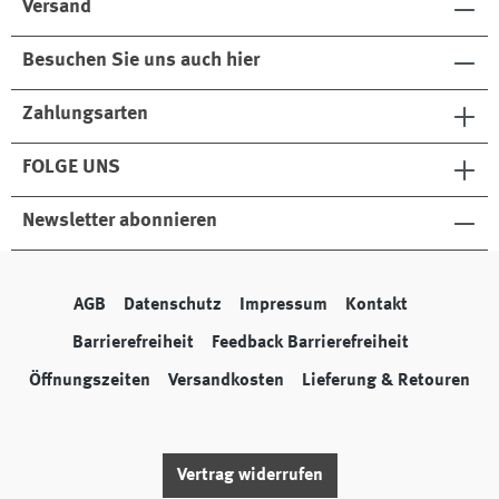
Versand
Besuchen Sie uns auch hier
Zahlungsarten
FOLGE UNS
Newsletter abonnieren
AGB
Datenschutz
Impressum
Kontakt
Barrierefreiheit
Feedback Barrierefreiheit
Öffnungszeiten
Versandkosten
Lieferung & Retouren
Vertrag widerrufen