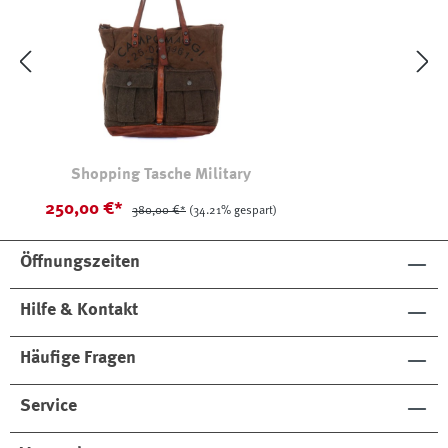
Shopping Tasche Military
250,00 €*
380,00 €*
(34.21% gespart)
Öffnungszeiten
Hilfe & Kontakt
Häufige Fragen
Service