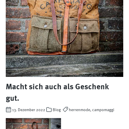
Macht sich auch als Geschenk
gut.
13. Dezember 2022
Blog
herrenmode, campomaggi