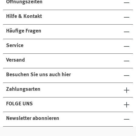
Öffnungszeiten
Hilfe & Kontakt
Häufige Fragen
Service
Versand
Besuchen Sie uns auch hier
Zahlungsarten
FOLGE UNS
Newsletter abonnieren