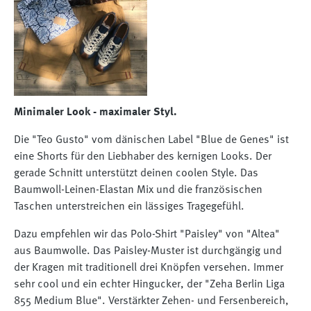
Minimaler Look - maximaler Styl.
Die "Teo Gusto" vom dänischen Label "Blue de Genes" ist
eine Shorts für den Liebhaber des kernigen Looks. Der
gerade Schnitt unterstützt deinen coolen Style. Das
Baumwoll-Leinen-Elastan Mix und die französischen
Taschen unterstreichen ein lässiges Tragegefühl.
Dazu empfehlen wir das Polo-Shirt "Paisley" von "Altea"
aus Baumwolle. Das Paisley-Muster ist durchgängig und
der Kragen mit traditionell drei Knöpfen versehen. Immer
sehr cool und ein echter Hingucker, der "Zeha Berlin Liga
855 Medium Blue". Verstärkter Zehen- und Fersenbereich,