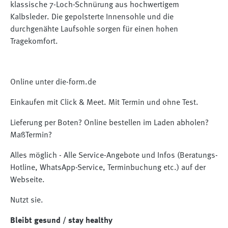
klassische 7-Loch-Schnürung aus hochwertigem
Kalbsleder. Die gepolsterte Innensohle und die
durchgenähte Laufsohle sorgen für einen hohen
Tragekomfort.
Online unter die-form.de
Einkaufen mit Click & Meet. Mit Termin und ohne Test.
Lieferung per Boten? Online bestellen im Laden abholen?
MaßTermin?
Alles möglich - Alle Service-Angebote und Infos (Beratungs-
Hotline, WhatsApp-Service, Terminbuchung etc.) auf der
Webseite.
Nutzt sie.
Bleibt gesund / stay healthy