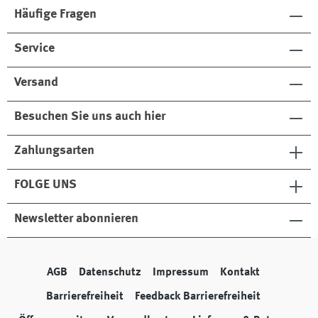
Häufige Fragen
Service
Versand
Besuchen Sie uns auch hier
Zahlungsarten
FOLGE UNS
Newsletter abonnieren
AGB
Datenschutz
Impressum
Kontakt
Barrierefreiheit
Feedback Barrierefreiheit