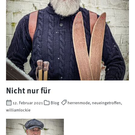
Nicht nur für
12. Februar 2021
Blog
herrenmode, neueingetroffen,
williamlockie