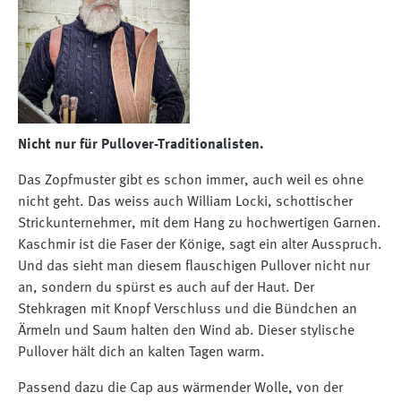
Nicht nur für Pullover-Traditionalisten.
Das Zopfmuster gibt es schon immer, auch weil es ohne
nicht geht. Das weiss auch William Locki, schottischer
Strickunternehmer, mit dem Hang zu hochwertigen Garnen.
Kaschmir ist die Faser der Könige, sagt ein alter Ausspruch.
Und das sieht man diesem flauschigen Pullover nicht nur
an, sondern du spürst es auch auf der Haut. Der
Stehkragen mit Knopf Verschluss und die Bündchen an
Ärmeln und Saum halten den Wind ab. Dieser stylische
Pullover hält dich an kalten Tagen warm.
Passend dazu die Cap aus wärmender Wolle, von der