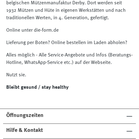
belgischen Mützenmanufaktur Derby. Dort werden seit
1932 Mützen und Hüte in eigenen Werkstätten und nach
traditionellen Werten, in 4. Generation, gefertigt.
Online unter die-form.de
Lieferung per Boten? Online bestellen im Laden abholen?
Alles möglich - Alle Service-Angebote und Infos (Beratungs-
Hotline, WhatsApp-Service etc.) auf der Webseite.
Nutzt sie.
Bleibt gesund / stay healthy
Öffnungszeiten
Hilfe & Kontakt