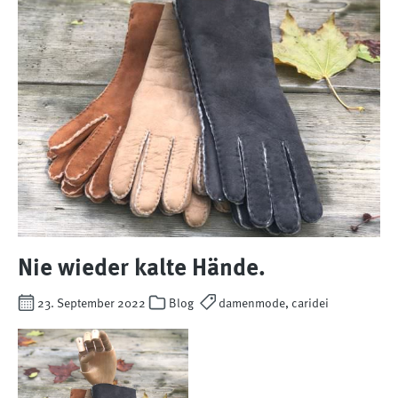
Nie wieder kalte Hände.
23. September 2022
Blog
damenmode, caridei