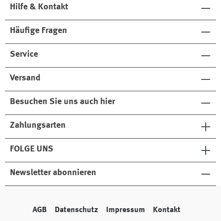
Hilfe & Kontakt
Häufige Fragen
Service
Versand
Besuchen Sie uns auch hier
Zahlungsarten
FOLGE UNS
Newsletter abonnieren
AGB
Datenschutz
Impressum
Kontakt