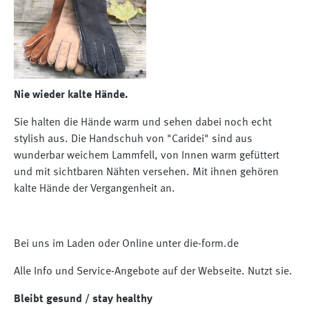
Nie wieder kalte Hände.
Sie halten die Hände warm und sehen dabei noch echt
stylish aus. Die Handschuh von "Caridei" sind aus
wunderbar weichem Lammfell, von Innen warm gefüttert
und mit sichtbaren Nähten versehen. Mit ihnen gehören
kalte Hände der Vergangenheit an.
Bei uns im Laden oder Online unter die-form.de
Alle Info und Service-Angebote auf der Webseite. Nutzt sie.
Bleibt gesund / stay healthy