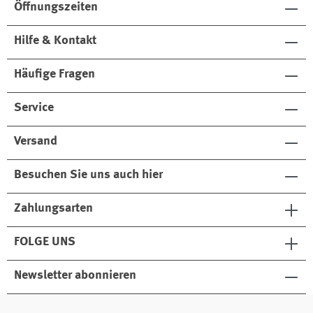
Öffnungszeiten
Hilfe & Kontakt
Häufige Fragen
Service
Versand
Besuchen Sie uns auch hier
Zahlungsarten
FOLGE UNS
Newsletter abonnieren