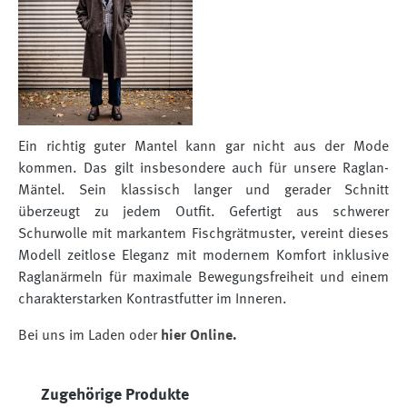
Ein richtig guter Mantel kann gar nicht aus der Mode
kommen. Das gilt insbesondere auch für unsere Raglan-
Mäntel. Sein klassisch langer und gerader Schnitt
überzeugt zu jedem Outfit. Gefertigt aus schwerer
Schurwolle mit markantem Fischgrätmuster, vereint dieses
Modell zeitlose Eleganz mit modernem Komfort inklusive
Raglanärmeln für maximale Bewegungsfreiheit und einem
charakterstarken Kontrastfutter im Inneren.
Bei uns im Laden oder
hier Online.
Produktgalerie überspringen
Zugehörige Produkte