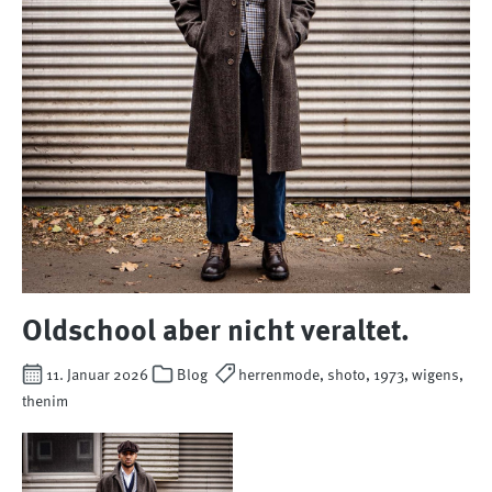
Oldschool aber nicht veraltet.
11. Januar 2026
Blog
herrenmode, shoto, 1973, wigens,
thenim