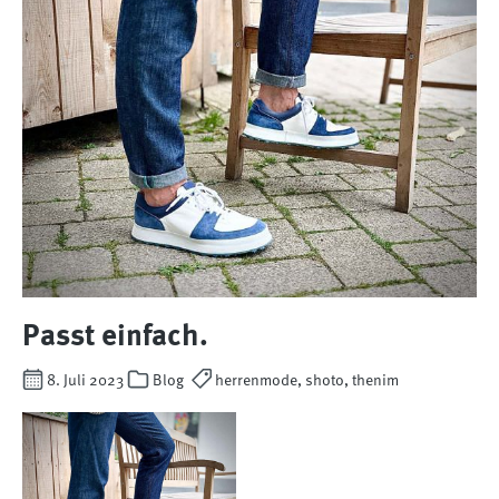
Passt einfach.
8. Juli 2023
Blog
herrenmode, shoto, thenim