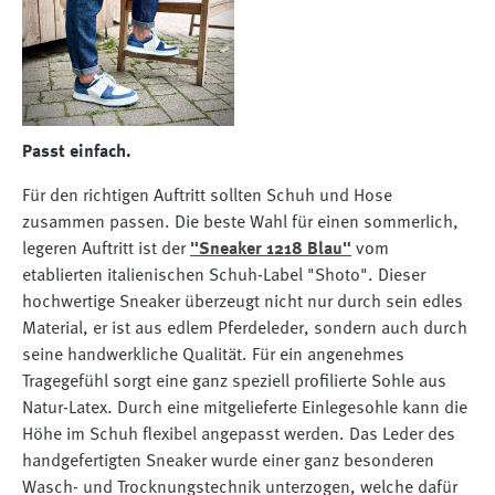
Passt einfach.
Für den richtigen Auftritt sollten Schuh und Hose
zusammen passen. Die beste Wahl für einen sommerlich,
legeren Auftritt ist der
"Sneaker 1218 Blau"
vom
etablierten italienischen Schuh-Label "Shoto". Dieser
hochwertige Sneaker überzeugt nicht nur durch sein edles
Material, er ist aus edlem Pferdeleder, sondern auch durch
seine handwerkliche Qualität. Für ein angenehmes
Tragegefühl sorgt eine ganz speziell profilierte Sohle aus
Natur-Latex. Durch eine mitgelieferte Einlegesohle kann die
Höhe im Schuh flexibel angepasst werden. Das Leder des
handgefertigten Sneaker wurde einer ganz besonderen
Wasch- und Trocknungstechnik unterzogen, welche dafür