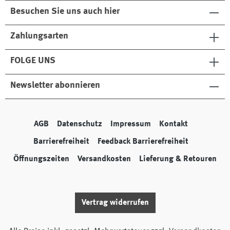
Besuchen Sie uns auch hier
Zahlungsarten
FOLGE UNS
Newsletter abonnieren
AGB
Datenschutz
Impressum
Kontakt
Barrierefreiheit
Feedback Barrierefreiheit
Öffnungszeiten
Versandkosten
Lieferung & Retouren
Vertrag widerrufen