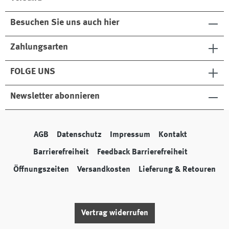
Besuchen Sie uns auch hier
Zahlungsarten
FOLGE UNS
Newsletter abonnieren
AGB
Datenschutz
Impressum
Kontakt
Barrierefreiheit
Feedback Barrierefreiheit
Öffnungszeiten
Versandkosten
Lieferung & Retouren
Vertrag widerrufen