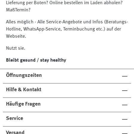
Lieferung per Boten? Online bestellen im Laden abholen?
MaßTermin?
Alles möglich - Alle Service-Angebote und Infos (Beratungs-
Hotline, WhatsApp-Service, Terminbuchung etc.) auf der
Webseite.
Nutzt sie.
Bleibt gesund / stay healthy
Öffnungszeiten
Hilfe & Kontakt
Häufige Fragen
Service
Versand