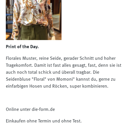
Print of the Day.
Florales Muster, reine Seide, gerader Schnitt und hoher
Tragekomfort. Damit ist fast alles gesagt, fast, denn sie ist
auch noch total schick und überall tragbar. Die
Seidenbluse "Floral" von Momoni" kannst du, gerne zu
einfarbigen Hosen und Röcken, super kombinieren.
Online unter die-form.de
Einkaufen ohne Termin und ohne Test.