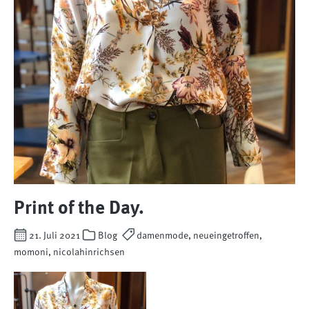
Print of the Day.
21. Juli 2021
Blog
damenmode, neueingetroffen,
momoni, nicolahinrichsen