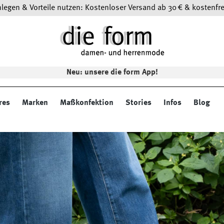
egen & Vorteile nutzen: Kostenloser Versand ab 30 € & kostenfre
Neu: unsere die form App!
res
Marken
Maßkonfektion
Stories
Infos
Blog