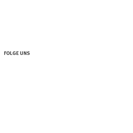
FOLGE UNS