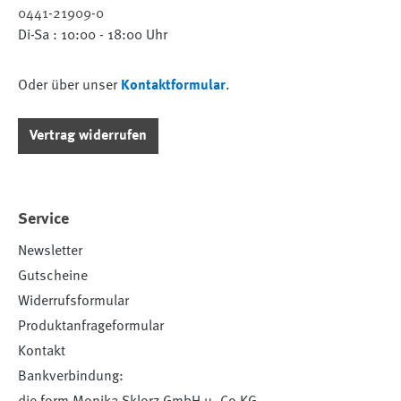
0441-21909-0
Di-Sa : 10:00 - 18:00 Uhr
Oder über unser
Kontaktformular
.
Vertrag widerrufen
Service
Newsletter
Gutscheine
Widerrufsformular
Produktanfrageformular
Kontakt
Bankverbindung: