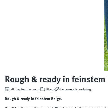
Rough & ready in feinstem 
28. September 2025
Blog
damenmode, redwing
Rough & ready in feinstem Beige.