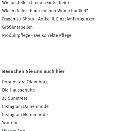
Wie bestelle ich einen Gutschein?
Wie erstelle ich mir meinen Wunschartikel?
Fragen zu Shoto - Artikel & Einzelanfertigungen
Größentabellen
Produktpflege - Die korrekte Pflege
Besuchen Sie uns auch hier
Popupstore Oldenburg
Die Hausschuhe
21 Sunstreet
Instagram Damenmode
Instagram Herrenmode
Youtube