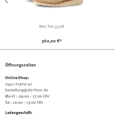
Moc Toe 3328
360,00 €*
Öffnungszeiten
Online-Shop:
0441-21909-42
bestellung@die-form.de
Mo-Fr : 09:00 - 17:00 Uhr
Sa : 10:00 - 13:00 Uhr
Ladengeschäft: