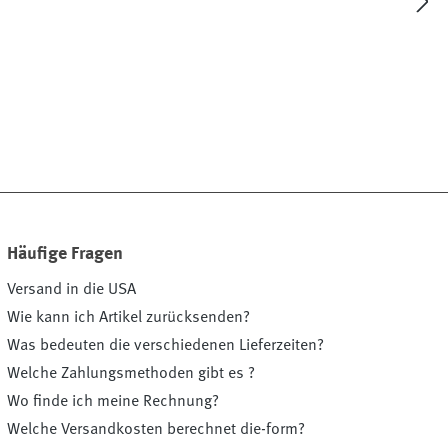
Häufige Fragen
Versand in die USA
Wie kann ich Artikel zurücksenden?
Was bedeuten die verschiedenen Lieferzeiten?
Welche Zahlungsmethoden gibt es ?
Wo finde ich meine Rechnung?
Welche Versandkosten berechnet die-form?