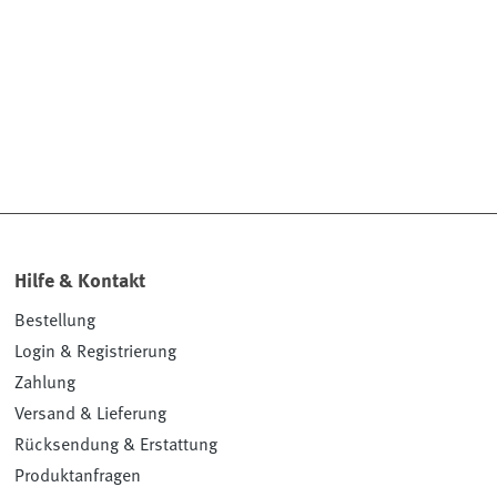
Hilfe & Kontakt
Bestellung
Login & Registrierung
Zahlung
Versand & Lieferung
Rücksendung & Erstattung
Produktanfragen