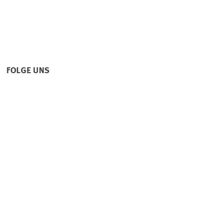
FOLGE UNS