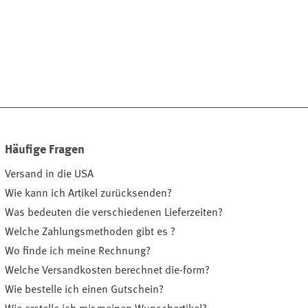
Häufige Fragen
Versand in die USA
Wie kann ich Artikel zurücksenden?
Was bedeuten die verschiedenen Lieferzeiten?
Welche Zahlungsmethoden gibt es ?
Wo finde ich meine Rechnung?
Welche Versandkosten berechnet die-form?
Wie bestelle ich einen Gutschein?