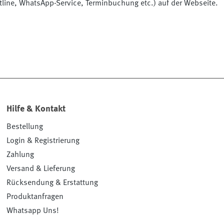
otline, WhatsApp-Service, Terminbuchung etc.) auf der Webseite.
Hilfe & Kontakt
Bestellung
Login & Registrierung
Zahlung
Versand & Lieferung
Rücksendung & Erstattung
Produktanfragen
Whatsapp Uns!