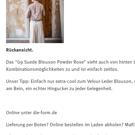
Rückansicht.
Das "G9 Suede Blouson Powder Rose" sieht auch von hinten tot
Kombinationsmöglichkeiten zu und ist einfach zeitlos.
Unser Tipp: Einfach nur extra-cool zum Velour-Leder Blouson,
am Bein, ein echter Hingucker zu jeder Gelegenheit.
Online unter die-form.de
Lieferung per Boten? Online bestellen im Laden abholen? Maß