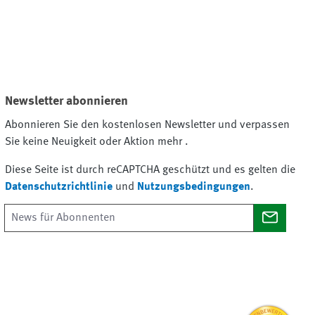
Newsletter abonnieren
Abonnieren Sie den kostenlosen Newsletter und verpassen
Sie keine Neuigkeit oder Aktion mehr .
Diese Seite ist durch reCAPTCHA geschützt und es gelten die
Datenschutzrichtlinie
und
Nutzungsbedingungen
.