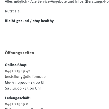
Alles möglich - Alle Service-Angebote und Infos (Beratungs-H
Nutzt sie.
Bleibt gesund / stay healthy
Öffnungszeiten
Online-Shop:
0441-21909-42
bestellung@die-form.de
Mo-Fr : 09:00 - 17:00 Uhr
Sa : 10:00 - 13:00 Uhr
Ladengeschäft:
0441-21909-0