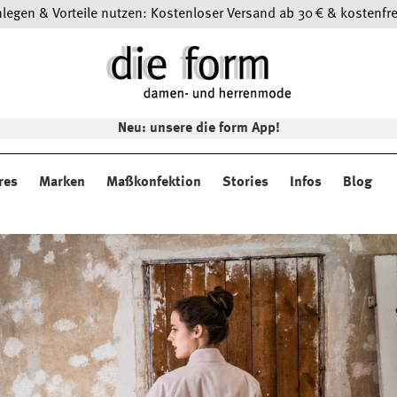
egen & Vorteile nutzen: Kostenloser Versand ab 30 € & kostenfre
Neu: unsere die form App!
res
Marken
Maßkonfektion
Stories
Infos
Blog