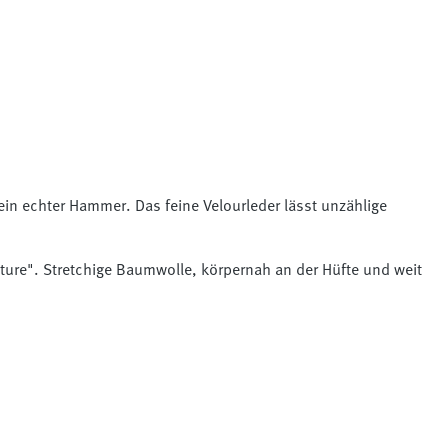
ein echter Hammer. Das feine Velourleder lässt unzählige
ture". Stretchige Baumwolle, körpernah an der Hüfte und weit