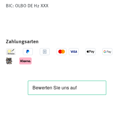
BIC: OLBO DE H2 XXX
Zahlungsarten