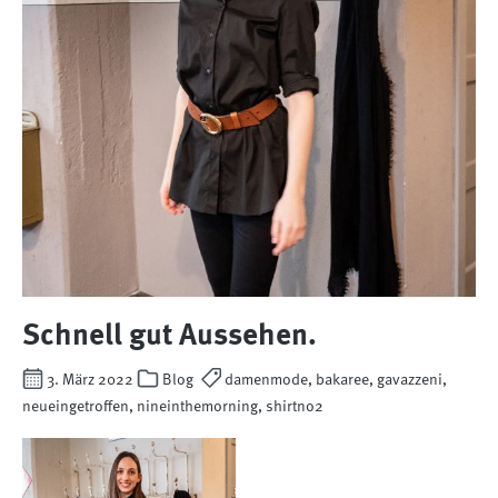
Schnell gut Aussehen.
3. März 2022
Blog
damenmode, bakaree, gavazzeni,
neueingetroffen, nineinthemorning, shirtno2