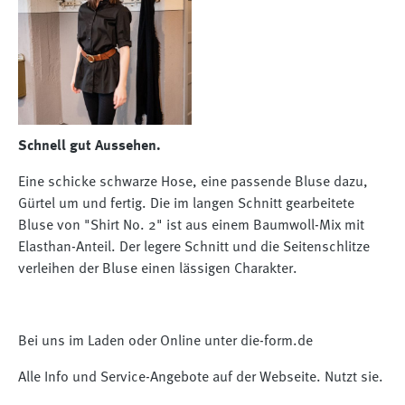
Schnell gut Aussehen.
Eine schicke schwarze Hose, eine passende Bluse dazu,
Gürtel um und fertig. Die im langen Schnitt gearbeitete
Bluse von "Shirt No. 2" ist aus einem Baumwoll-Mix mit
Elasthan-Anteil. Der legere Schnitt und die Seitenschlitze
verleihen der Bluse einen lässigen Charakter.
Bei uns im Laden oder Online unter die-form.de
Alle Info und Service-Angebote auf der Webseite. Nutzt sie.