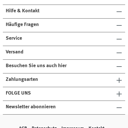
Hilfe & Kontakt
Häufige Fragen
Service
Versand
Besuchen Sie uns auch hier
Zahlungsarten
FOLGE UNS
Newsletter abonnieren