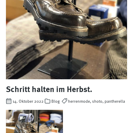
Schritt halten im Herbst.
14. Oktober 2022
Blog
herrenmode, shoto, pantherella