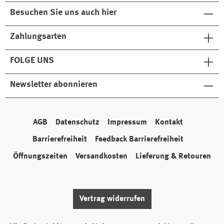
Besuchen Sie uns auch hier
Zahlungsarten
FOLGE UNS
Newsletter abonnieren
AGB
Datenschutz
Impressum
Kontakt
Barrierefreiheit
Feedback Barrierefreiheit
Öffnungszeiten
Versandkosten
Lieferung & Retouren
Vertrag widerrufen