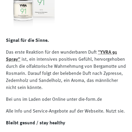
Signal für die Sinne.
Das erste Reaktion für den wunderbaren Duft
"YVRA 91
Spray"
ist, ein intensives positives Gefühl, hervorgehoben
durch die olfaktorische Wahrnehmung von Bergamotte und
Rosmarin. Darauf folgt der belebende Duft nach Zypresse,
Zedernholz und Sandelholz, ein Aroma, das männlicher
nicht sein könnte.
Bei uns im Laden oder Online unter die-form.de
Alle Info und Service-Angebote auf der Webseite. Nutzt sie.
Bleibt gesund / stay healthy