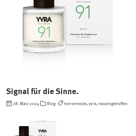
Signal für die Sinne.
28. März 2024
Blog
herrenmode, yvra, neueingetroffen