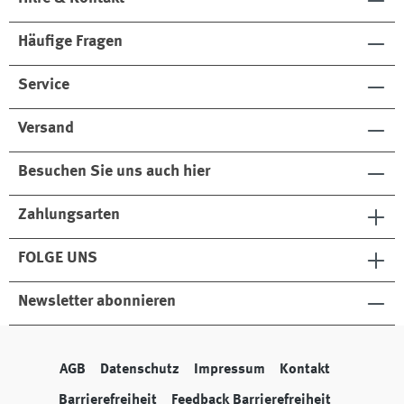
Häufige Fragen
Service
Versand
Besuchen Sie uns auch hier
Zahlungsarten
FOLGE UNS
Newsletter abonnieren
AGB
Datenschutz
Impressum
Kontakt
Barrierefreiheit
Feedback Barrierefreiheit