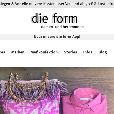
egen & Vorteile nutzen: Kostenloser Versand ab 30 € & kostenfre
Neu: unsere die form App!
res
Marken
Maßkonfektion
Stories
Infos
Blog