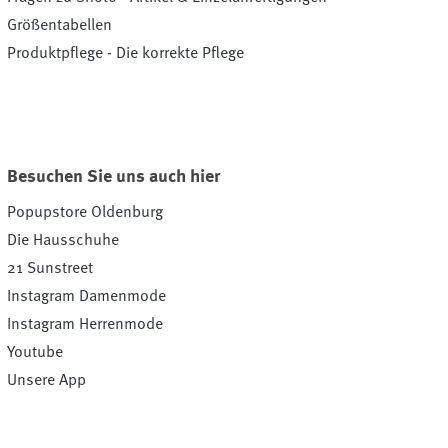
Größentabellen
Produktpflege - Die korrekte Pflege
Besuchen Sie uns auch hier
Popupstore Oldenburg
Die Hausschuhe
21 Sunstreet
Instagram Damenmode
Instagram Herrenmode
Youtube
Unsere App