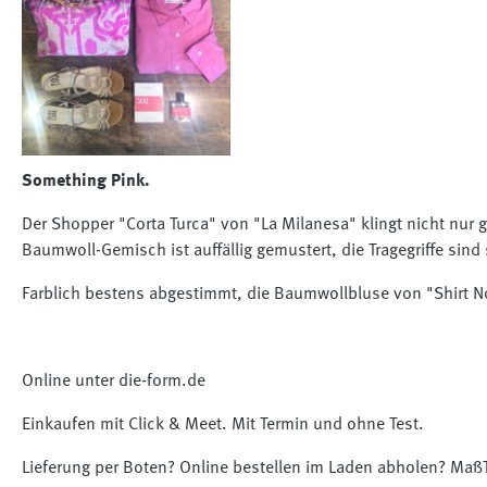
Something Pink.
Der Shopper "Corta Turca" von "La Milanesa" klingt nicht nur 
Baumwoll-Gemisch ist auffällig gemustert, die Tragegriffe sind 
Farblich bestens abgestimmt, die Baumwollbluse von "Shirt No.
Online unter die-form.de
Einkaufen mit Click & Meet. Mit Termin und ohne Test.
Lieferung per Boten? Online bestellen im Laden abholen? Maß