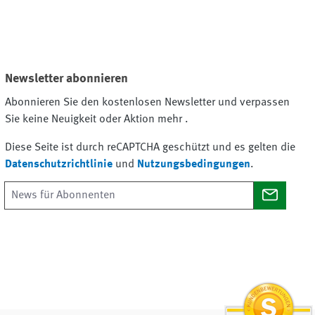
Newsletter abonnieren
Abonnieren Sie den kostenlosen Newsletter und verpassen
Sie keine Neuigkeit oder Aktion mehr .
Diese Seite ist durch reCAPTCHA geschützt und es gelten die
Datenschutzrichtlinie
und
Nutzungsbedingungen
.