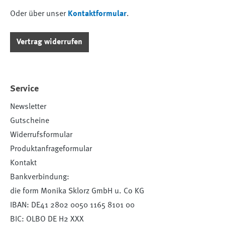
Oder über unser
Kontaktformular
.
Vertrag widerrufen
Service
Newsletter
Gutscheine
Widerrufsformular
Produktanfrageformular
Kontakt
Bankverbindung:
die form Monika Sklorz GmbH u. Co KG
IBAN: DE41 2802 0050 1165 8101 00
BIC: OLBO DE H2 XXX