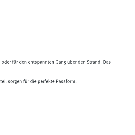
en oder für den entspannten Gang über den Strand. Das
eil sorgen für die perfekte Passform.