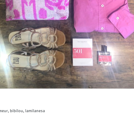
ur, bibilou, lamilanesa