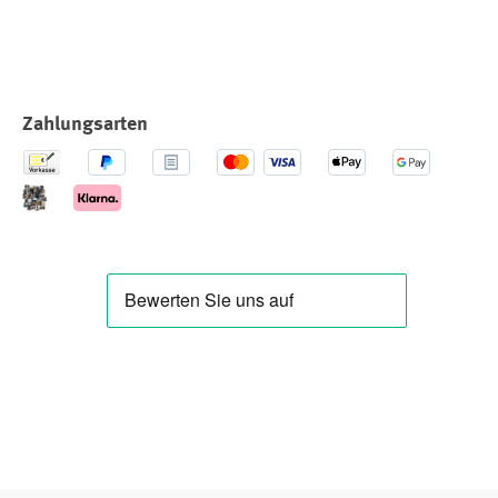
Zahlungsarten