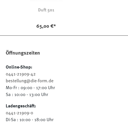
Duft 501
65,00 €*
Öffnungszeiten
Online-Shop:
0441-21909-42
bestellung@die-form.de
Mo-Fr : 09:00 - 17:00 Uhr
Sa : 10:00 - 13:00 Uhr
Ladengeschäft:
0441-21909-0
Di-Sa : 10:00 - 18:00 Uhr