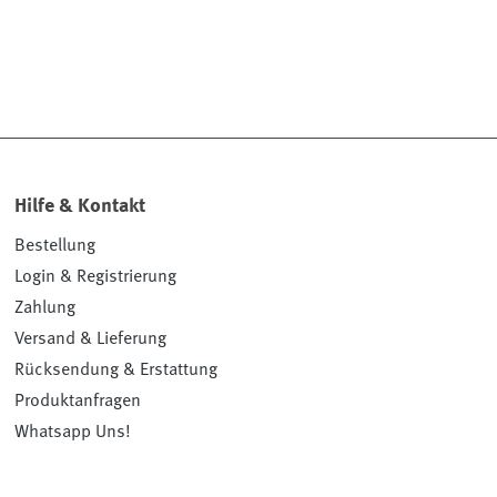
Hilfe & Kontakt
Bestellung
Login & Registrierung
Zahlung
Versand & Lieferung
Rücksendung & Erstattung
Produktanfragen
Whatsapp Uns!