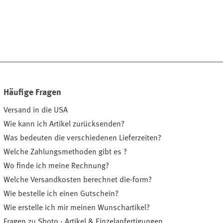
Häufige Fragen
Versand in die USA
Wie kann ich Artikel zurücksenden?
Was bedeuten die verschiedenen Lieferzeiten?
Welche Zahlungsmethoden gibt es ?
Wo finde ich meine Rechnung?
Welche Versandkosten berechnet die-form?
Wie bestelle ich einen Gutschein?
Wie erstelle ich mir meinen Wunschartikel?
Fragen zu Shoto - Artikel & Einzelanfertigungen