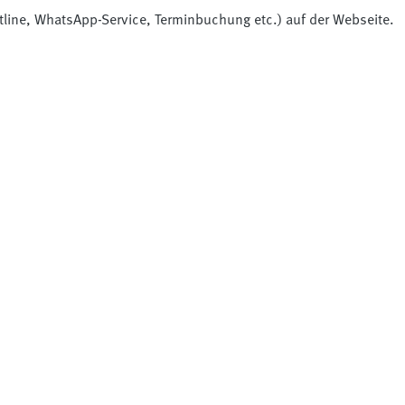
otline, WhatsApp-Service, Terminbuchung etc.) auf der Webseite.