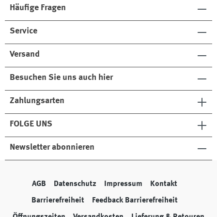
Häufige Fragen
Service
Versand
Besuchen Sie uns auch hier
Zahlungsarten
FOLGE UNS
Newsletter abonnieren
AGB
Datenschutz
Impressum
Kontakt
Barrierefreiheit
Feedback Barrierefreiheit