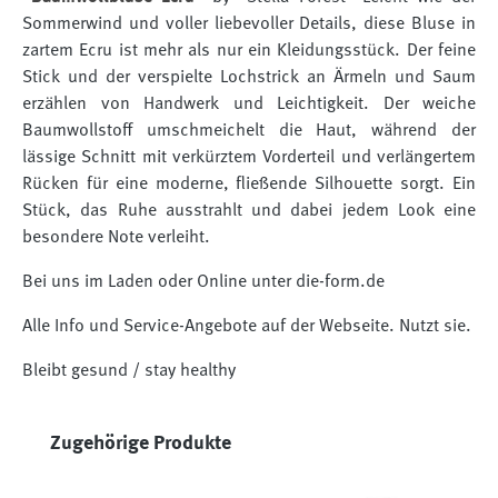
Sommerwind und voller liebevoller Details, diese Bluse in
zartem Ecru ist mehr als nur ein Kleidungsstück. Der feine
Stick und der verspielte Lochstrick an Ärmeln und Saum
erzählen von Handwerk und Leichtigkeit. Der weiche
Baumwollstoff umschmeichelt die Haut, während der
lässige Schnitt mit verkürztem Vorderteil und verlängertem
Rücken für eine moderne, fließende Silhouette sorgt. Ein
Stück, das Ruhe ausstrahlt und dabei jedem Look eine
besondere Note verleiht.
Bei uns im Laden oder Online unter die-form.de
Alle Info und Service-Angebote auf der Webseite. Nutzt sie.
Bleibt gesund / stay healthy
Produktgalerie überspringen
Zugehörige Produkte