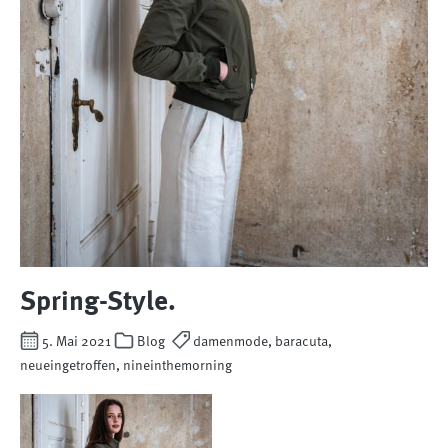
Spring-Style.
5. Mai 2021
Blog
damenmode, baracuta,
neueingetroffen, nineinthemorning