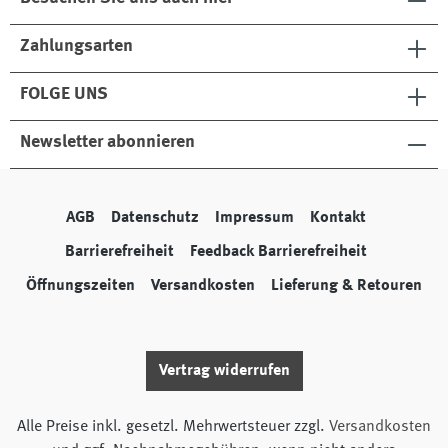
Zahlungsarten
FOLGE UNS
Newsletter abonnieren
AGB
Datenschutz
Impressum
Kontakt
Barrierefreiheit
Feedback Barrierefreiheit
Öffnungszeiten
Versandkosten
Lieferung & Retouren
Vertrag widerrufen
Alle Preise inkl. gesetzl. Mehrwertsteuer zzgl.
Versandkosten